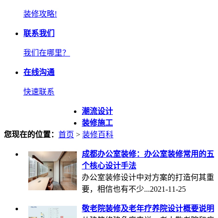
装修攻略!
联系我们
我们在哪里？
在线沟通
快速联系
潮流设计
装修施工
您现在的位置：
首页
>
装修百科
成都办公室装修：办公室装修常用的五
个核心设计手法
办公室装修设计中对方案的打造何其重
要，相信也有不少...
2021-11-25
敬老院装修及老年疗养院设计概要说明