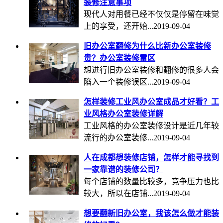
装修注意事项
现代人对用餐已经不仅仅是停留在味觉
上的享受，还开始...
2019-09-04
旧办公室翻修为什么比新办公室装修
贵？办公室装修雷区
想进行旧办公室装修和翻修的很多人会
陷入一个装修误区...
2019-09-04
怎样装修工业风办公室成品才好看？工
业风格办公室装修详解
工业风格的办公室装修设计是近几年较
流行的办公室装修...
2019-09-04
人在成都想装修店铺，怎样才能寻找到
一家靠谱的装修公司？
每个店铺的数量比较多，竞争压力也比
较大，所以在店铺...
2019-09-04
想要翻新旧办公室，我该怎么做才能装