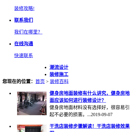
装修攻略!
联系我们
我们在哪里？
在线沟通
快速联系
潮流设计
装修施工
您现在的位置：
首页
>
装修百科
健身房地面装修有什么讲究，健身房地
面应该如何进行装修设计？
健身房地面材料没有选择好，很容易引
起不必要的损害。...
2019-09-07
干洗店装修步骤解读！干洗店装修效果