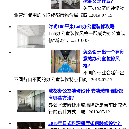
标准又是什么？
关于办公室的装修物
业管理费用的收取成都市物价局《四...
2019-07-15
时尚100平米Loft办公室装修攻略
Loft办公室装修风格一跃成为办公室装
修“新宠”，...
2019-07-15
怎么设计出一个有创
意的办公室装修风
格？
不同的行业会延伸出
不同各自不同的办公室装修特点和韵...
2019-07-15
成都办公室装修设计 安装玻璃隔断都
有哪些方法？
办公室装修使用玻璃隔断是当前比较流
行的设计方式，玻...
2019-07-12
2019年日式料理餐厅如何装修设计？