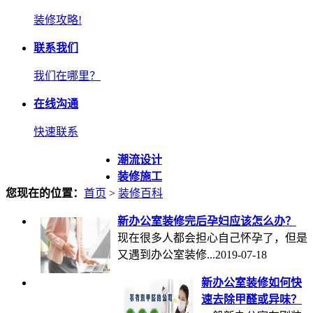
装修攻略!
联系我们
我们在哪里？
在线沟通
快速联系
潮流设计
装修施工
您现在的位置：
首页
>
装修百科
新办公室装修完后孕妇应该怎么办？
现在很多人都会担心自己怀孕了，但是
又遇到办公室装修...
2019-07-18
新办公室装修如何快
速去除甲醛或异味？