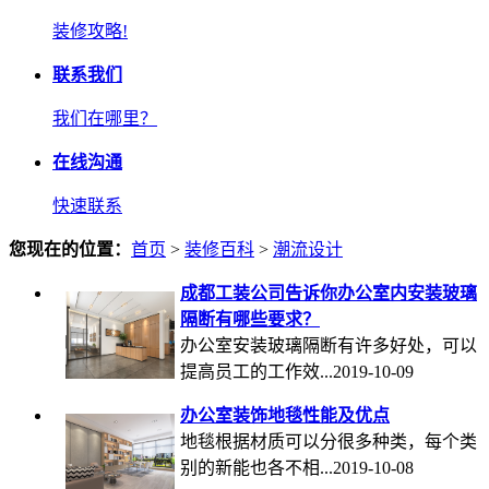
装修攻略!
联系我们
我们在哪里？
在线沟通
快速联系
您现在的位置：
首页
>
装修百科
>
潮流设计
成都工装公司告诉你办公室内安装玻璃
隔断有哪些要求？
办公室安装玻璃隔断有许多好处，可以
提高员工的工作效...2019-10-09
办公室装饰地毯性能及优点
地毯根据材质可以分很多种类，每个类
别的新能也各不相...2019-10-08