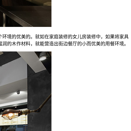
个环境的优美的。就如在家庭装修的女儿房装修中，如果将家具
温润的木作材料，就能营造出街边餐厅的小而优美的用餐环境。