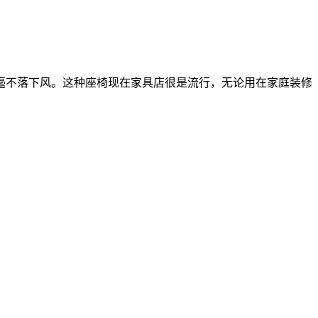
毫不落下风。这种座椅现在家具店很是流行，无论用在家庭装修