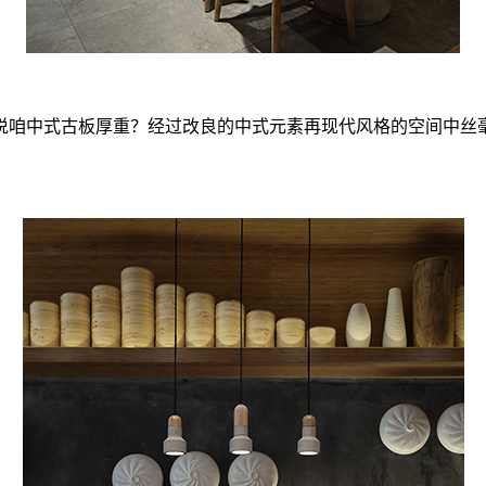
说咱中式古板厚重？经过改良的中式元素再现代风格的空间中丝