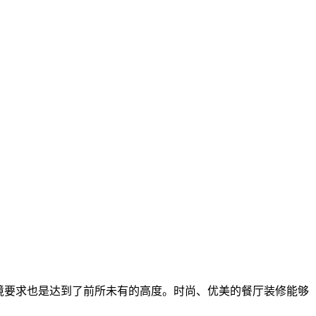
环境要求也是达到了前所未有的高度。时尚、优美的餐厅装修能够