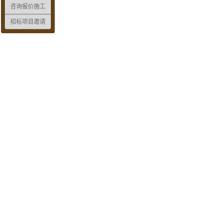
咨询报价施工
招标项目邀请