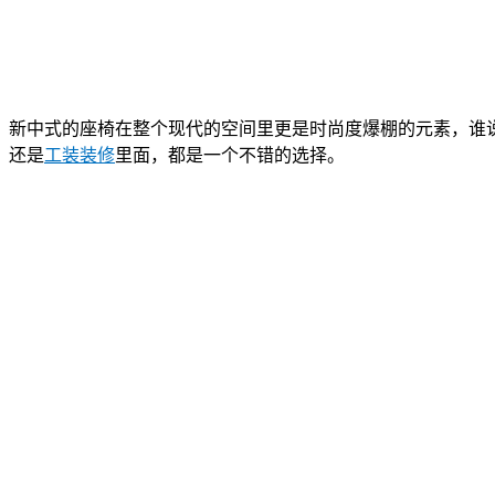
新中式的座椅在整个现代的空间里更是时尚度爆棚的元素，谁
还是
工装装修
里面，都是一个不错的选择。