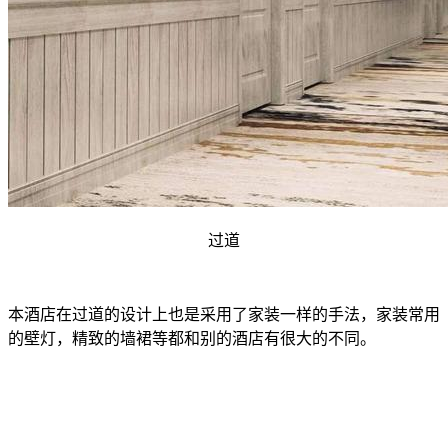
过道
本酒店在过道的设计上也是采用了家装一样的手法，家装常用
的壁灯，精致的墙裙等都和别的酒店有很大的不同。