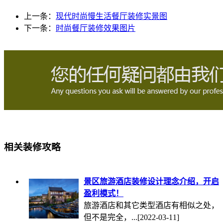
上一条：
现代时尚慢生活餐厅装修实景图
下一条：
时尚餐厅装修效果图片
相关装修攻略
景区旅游酒店装修设计理念介绍，开启
盈利模式！
旅游酒店和其它类型酒店有相似之处，
但不是完全，...
[2022-03-11]