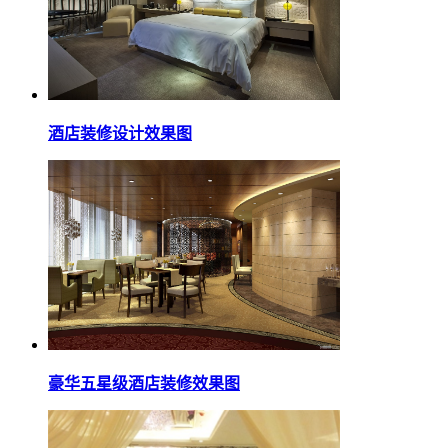
酒店装修设计效果图
豪华五星级酒店装修效果图