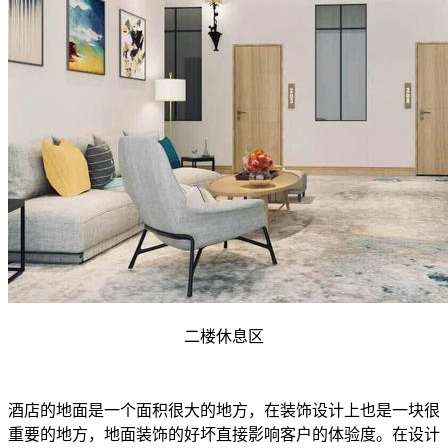
二楼休息区
酒店的地面是一个面积很大的地方，在装饰设计上也是一块很
重要的地方，地面装饰的好坏直接影响客户的体验度。在设计