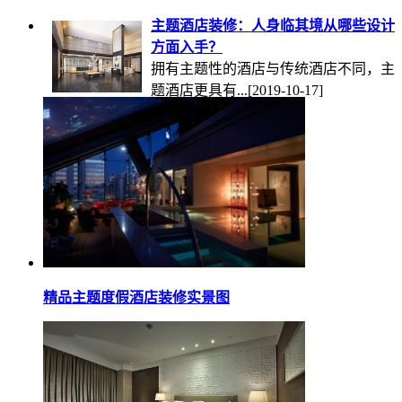
主题酒店装修：人身临其境从哪些设计
方面入手？
拥有主题性的酒店与传统酒店不同，主
题酒店更具有...
[2019-10-17]
精品主题度假酒店装修实景图