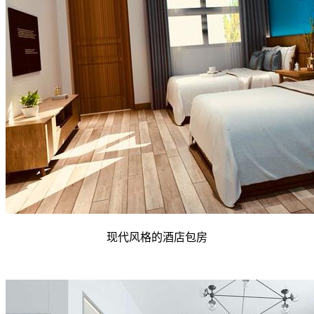
现代风格的酒店包房