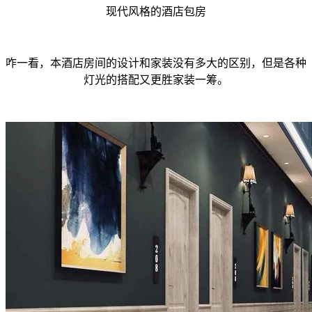
现代风格的酒店包房
咋一看，本酒店房间的设计和家装没有多大的区别，但是各种
灯光的搭配又更胜家装一筹。