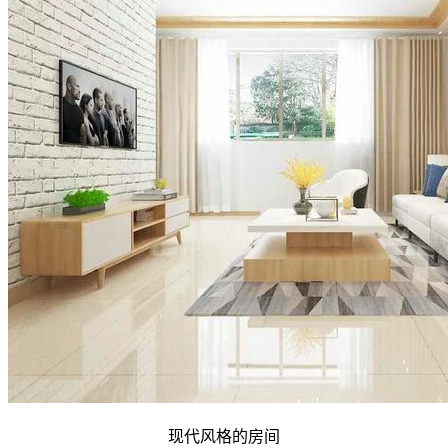
现代风格的房间