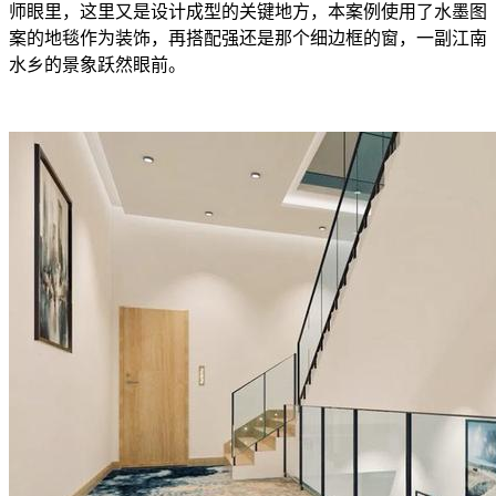
师眼里，这里又是设计成型的关键地方，本案例使用了水墨图
案的地毯作为装饰，再搭配强还是那个细边框的窗，一副江南
水乡的景象跃然眼前。