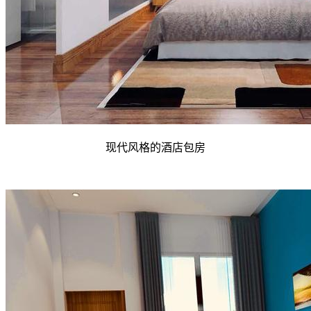
现代风格的酒店包房