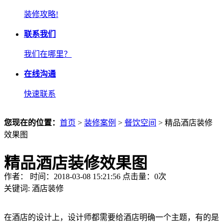
装修攻略!
联系我们
我们在哪里？
在线沟通
快速联系
您现在的位置：
首页
>
装修案例
>
餐饮空间
> 精品酒店装修
效果图
精品酒店装修效果图
作者： 时间：2018-03-08 15:21:56 点击量：
0
次
关键词:
酒店装修
在酒店的设计上，设计师都需要给酒店明确一个主题，有的是