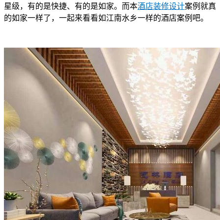
星级，有的是快捷、有的是如家。而本
酒店装修设计
案例就真
的如家一样了，一起来看看如江南水乡一样的酒店案例吧。