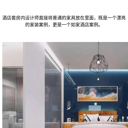
酒店套房内设计师直接将普通的家具放在里面，既是一个漂亮
的家装案例，更是一个如家酒店案例。