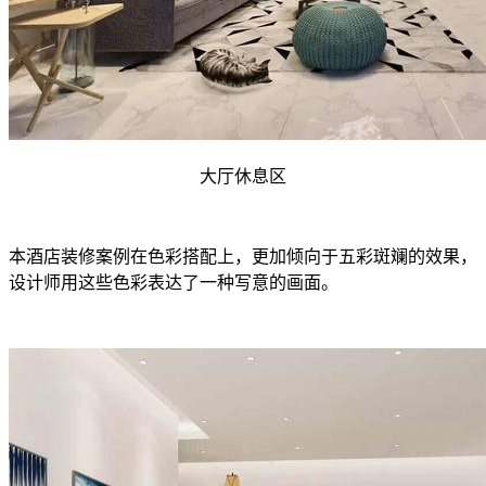
大厅休息区
本酒店装修案例在色彩搭配上，更加倾向于五彩斑斓的效果，
设计师用这些色彩表达了一种写意的画面。