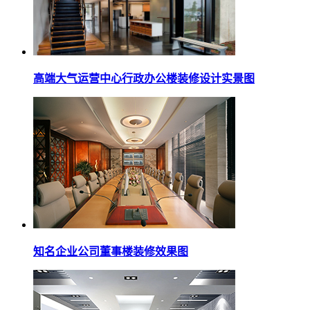
高端大气运营中心行政办公楼装修设计实景图
知名企业公司董事楼装修效果图