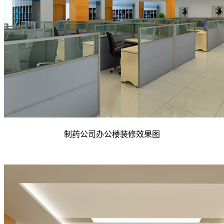
制药公司办公楼装修效果图