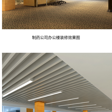
制药公司办公楼装修效果图