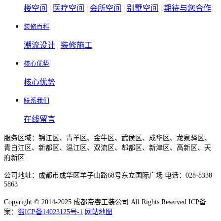
楼空间
|
医疗空间
|
会所空间
|
别墅空间
|
期待与您合作
装修百科
潮流设计
|
装修施工
核心优势
核心优势
联系我们
在线留言
服务区域：锦江区、青羊区、金牛区、武侯区、成华区、龙泉驿区、
青白江区、新都区、温江区、双流区、郫都区、新津区、高新区、天
府新区
公司地址：成都市成华区羊子山路68号东立国际广场 电话：028-8338
5863
Copyright © 2014-2025 成都帝睿工装公司 All Rights Reserved ICP备
案：
蜀ICP备14023125号-1
网站地图