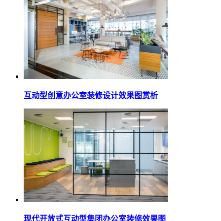
互动型创意办公室装修设计效果图赏析
现代开放式互动型集团办公室装修效果图