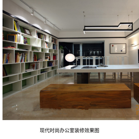
现代时尚办公室装修效果图