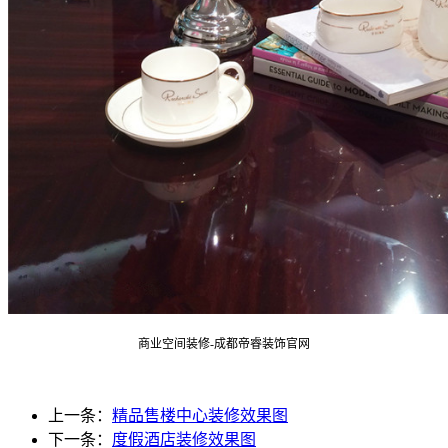
商业空间装修-成都帝睿装饰官网
上一条：
精品售楼中心装修效果图
下一条：
度假酒店装修效果图