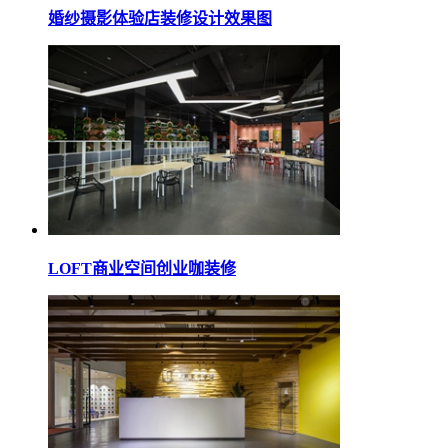
婚纱摄影体验店装修设计效果图
LOFT商业空间创业咖装修