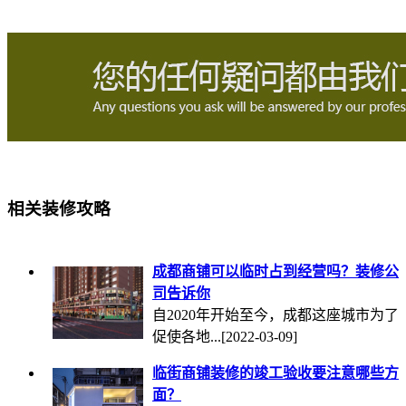
相关装修攻略
成都商铺可以临时占到经营吗？装修公
司告诉你
自2020年开始至今，成都这座城市为了
促使各地...
[2022-03-09]
临街商铺装修的竣工验收要注意哪些方
面？