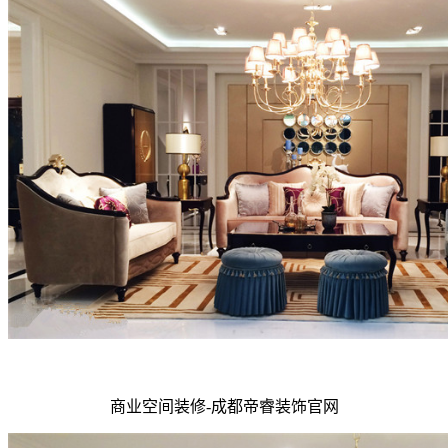
商业空间装修-成都帝睿装饰官网