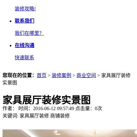
装修攻略!
联系我们
我们在哪里？
在线沟通
快速联系
您现在的位置：
首页
>
装修案例
>
商业空间
> 家具展厅装修
实景图
家具展厅装修实景图
作者： 时间：2016-06-12 09:57:49 点击量：
0
次
关键词:
家具展厅装修
商铺装修