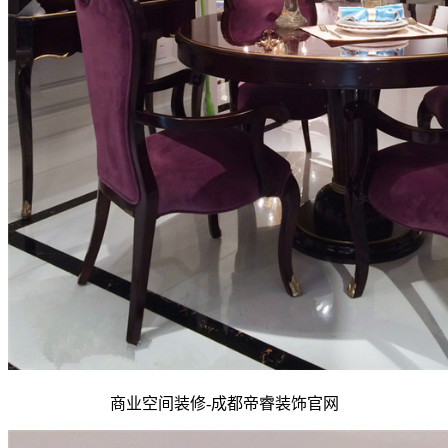
商业空间装修-成都帝睿装饰官网