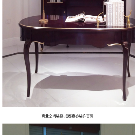
商业空间装修-成都帝睿装饰官网