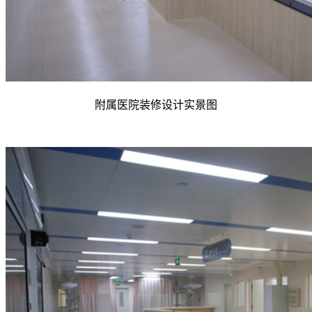
附属医院装修设计实景图