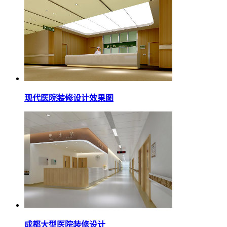
现代医院装修设计效果图
成都大型医院装修设计