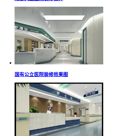
国有公立医院装修效果图