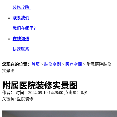
装修攻略!
联系我们
我们在哪里？
在线沟通
快速联系
您现在的位置：
首页
>
装修案例
>
医疗空间
> 附属医院装修
实景图
附属医院装修实景图
作者： 时间：2024-09-19 14:28:00 点击量：
0
次
关键词:
医院装修