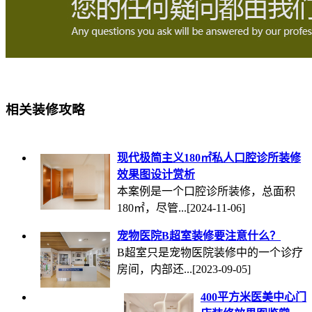
相关装修攻略
现代极简主义180㎡私人口腔诊所装修
效果图设计赏析
本案例是一个口腔诊所装修，总面积
180㎡，尽管...
[2024-11-06]
宠物医院B超室装修要注意什么？
B超室只是宠物医院装修中的一个诊疗
房间，内部还...
[2023-09-05]
400平方米医美中心门