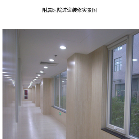
附属医院过道装修实景图