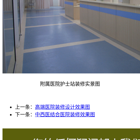
附属医院护士站装修实景图
上一条：
高端医院装修设计效果图
下一条：
中西医结合医院装修效果图