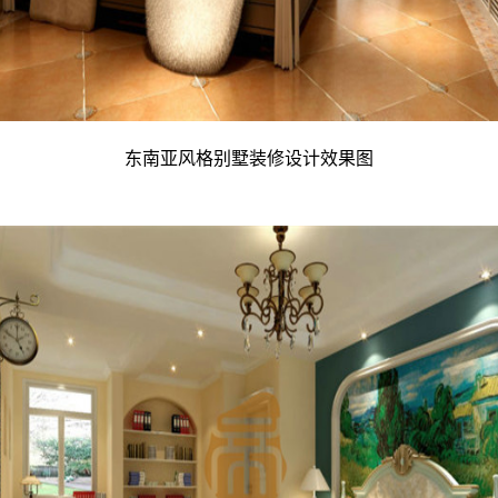
东南亚风格别墅装修设计效果图