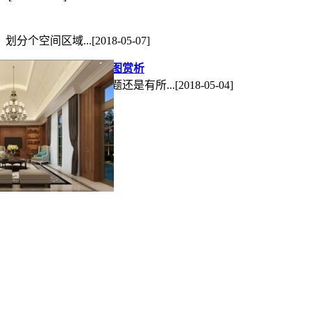
划分个空间区域...
[2018-05-07]
欧式古典风格别墅效果图赏析
墅装修设计的风格和主题还是有所...
[2018-05-04]