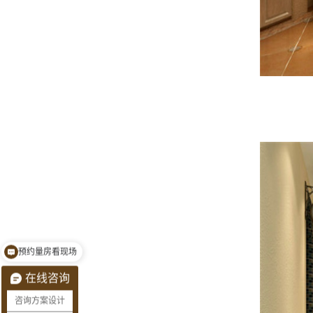
预约量房看现场
需要设计和施工
在线咨询
咨询方案设计