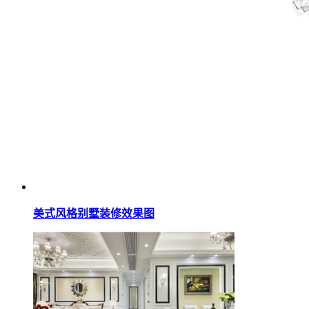
美式风格别墅装修效果图