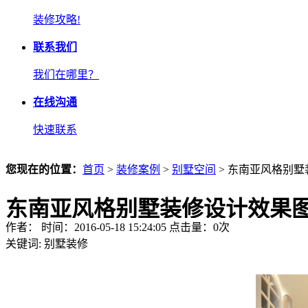
装修攻略!
联系我们
我们在哪里？
在线沟通
快速联系
您现在的位置：
首页
>
装修案例
>
别墅空间
> 东南亚风格别
东南亚风格别墅装修设计效果
作者： 时间：2016-05-18 15:24:05 点击量：
0
次
关键词:
别墅装修