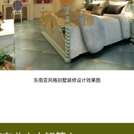
东南亚风格别墅装修设计效果图