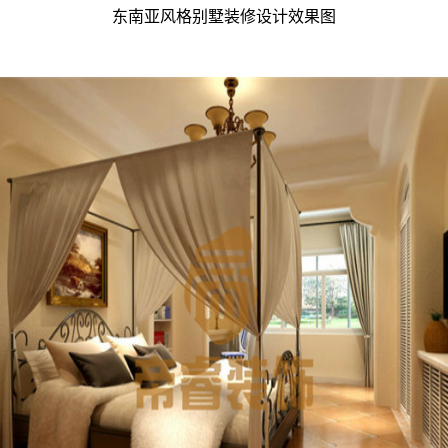
东南亚风格别墅装修设计效果图