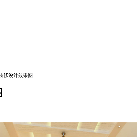
墅装修设计效果图
图