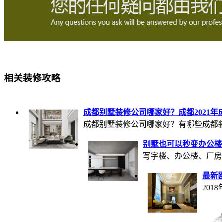
相关装修攻略
成都别墅装修公司哪家好？成都2021
成都别墅装修公司哪家好？有哪些成都装饰
别墅也可以秒变办公楼
写字楼、办公楼、厂房
最新
20