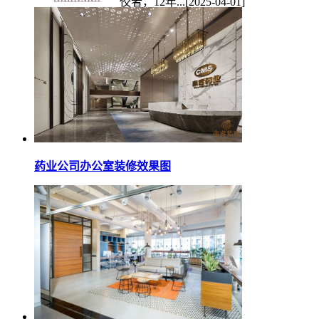
佼者，12年...
[2025-04-01]
药业公司办公室装修效果图