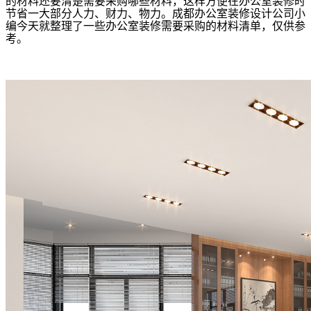
的材料还要清楚需要采购哪些材料，这样方便在办公室装修时
节省一大部分人力、财力、物力。成都办公室装修设计公司小
编今天就整理了一些办公室装修需要采购的材料清单，仅供参
考。