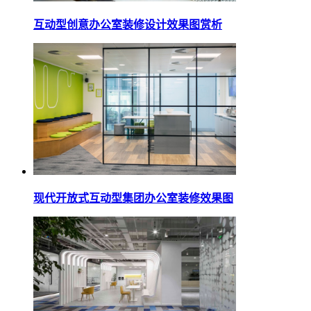
互动型创意办公室装修设计效果图赏析
现代开放式互动型集团办公室装修效果图