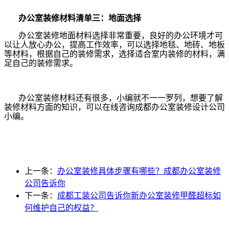
办公室装修材料清单三：地面选择
办公室装修地面材料选择非常重要，良好的办公环境才可
以让人放心办公，提高工作效率，可以选择地毯、地砖、地板
等材料，根据自己的装修需求，选择适合室内装修的材料，满
足自己的装修需求。
办公室装修材料还有很多，小编就不一一罗列，想要了解
装修材料方面的知识，可以在线咨询成都办公室装修设计公司
小编。
上一条：
办公室装修具体步骤有哪些？成都办公室装修
公司告诉你
下一条：
成都工装公司告诉你新办公室装修甲醛超标如
何维护自己的权益？