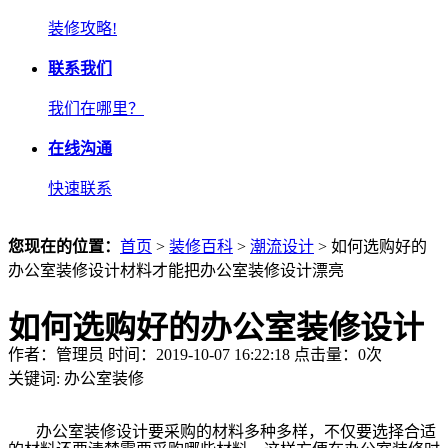
装修攻略!
联系我们
我们在哪里？
在线沟通
快速联系
您现在的位置：
首页
>
装修百科
>
潮流设计
> 如何选购好的
办公室装修设计材料才能把办公室装修设计漂亮
如何选购好的办公室装修设计
作者：管理员 时间：2019-10-07 16:22:18 点击量：
0
次
材料才能把办公室装修设计漂
关键词:
办公室装修
亮
办公室装修设计要采购的材料多种多样，不仅要选择合适