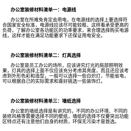
办公室装修材料清单一：电源线
办公室在所难免肯定会用电，在电源线的选择上要选择符
合国家安全标准，电源线应该尽可能较粗，这样看承受更高的
负荷，了解办公室各功能区的功率要求，来合理选择购买电源
线，这样才能在满足功能要求下还保证用电安全。
办公室装修材料清单二：灯具选择
办公室是员工办公的场所，应该讲究灯光的局部照明效
果，灯具的选择上面不仅应该充分考虑其亮度，而且还应该考
虑到外形色彩和造型，一般可以选择一些白炽灯，节能省电，
可以根据自己的实际需求和喜好挑选一些装饰灯。
办公室装修材料清单三：墙纸选择
办公室的墙纸选择是有讲究的，不同的办公环境、不同的
装修风格等需要选择不同的壁纸，墙纸的选择不仅要突出功能
区特点还有注意他们自身的材质，环保无污染才是首选。