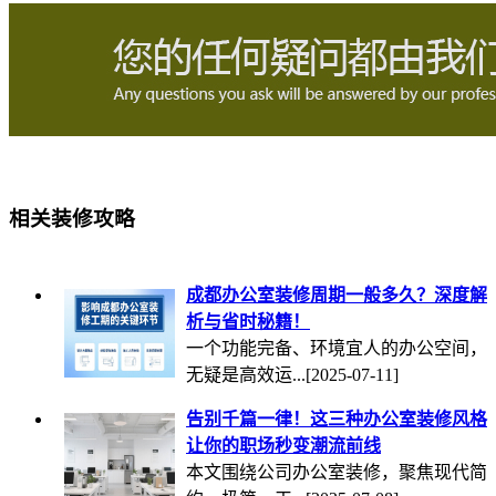
相关装修攻略
成都办公室装修周期一般多久？深度解
析与省时秘籍！
一个功能完备、环境宜人的办公空间，
无疑是高效运...
[2025-07-11]
告别千篇一律！这三种办公室装修风格
让你的职场秒变潮流前线
本文围绕公司办公室装修，聚焦现代简