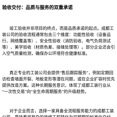
验收交付：品质与服务的双重承诺
竣工验收并非项目的终点，而是品质承诺的起点。成都工
装公司的验收流程通常包含三个维度：功能性验收（设备运
行、网络覆盖等）、安全性验收（消防验收、电气负荷测试
等）、美学验收（材质色差、接缝处理等）。部分企业还会引
入空气质量检测，确保办公环境符合健康标准。
真正专业的工装公司会提供“售后跟踪服务”，例如定期回
访检查墙面开裂、地板变形等潜在问题，或在企业扩容时优先
提供改造方案。这种长期服务意识，体现了成都工装行业从
“一次性交易”向“全生命周期服务”的升级趋势。
对于企业而言，选择一家具备全流程服务能力的成都工装