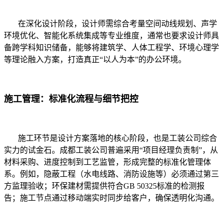
在深化设计阶段，设计师需综合考量空间动线规划、声学
环境优化、智能化系统集成等专业维度，通常也要求设计师具
备跨学科知识储备，能够将建筑学、人体工程学、环境心理学
等理论融入方案，打造真正“以人为本”的办公环境。
施工管理：标准化流程与细节把控
施工环节是设计方案落地的核心阶段，也是工装公司综合
实力的试金石。成都工装公司普遍采用“项目经理负责制”，从
材料采购、进度控制到工艺监管，形成完整的标准化管理体
系。例如，隐蔽工程（水电线路、消防设施等）必须通过第三
方监理验收；环保建材需提供符合GB 50325标准的检测报
告；施工节点通过移动端实时同步给客户，确保透明化沟通。