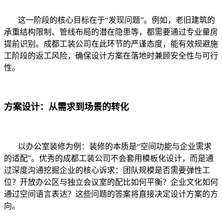
这一阶段的核心目标在于“发现问题”。例如，老旧建筑的
承重结构限制、管线布局的潜在隐患等，都需要通过专业量房
提前识别。成都工装公司在此环节的严谨态度，能有效规避施
工阶段的返工风险，确保设计方案在落地时兼顾安全性与可行
性。
方案设计：从需求到场景的转化
以办公室装修为例：装修的本质是“空间功能与企业需求
的适配”。优秀的成都工装公司不会套用模板化设计，而是通
过深度沟通挖掘企业的核心诉求：团队规模是否需要弹性工
位？开放办公区与独立会议室的配比如何平衡？企业文化如何
通过空间语言表达？这些问题的答案将直接决定设计方案的方
向。