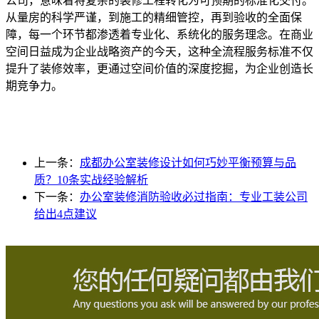
公司，意味着将复杂的装修工程转化为可预期的标准化交付。
从量房的科学严谨，到施工的精细管控，再到验收的全面保
障，每一个环节都渗透着专业化、系统化的服务理念。在商业
空间日益成为企业战略资产的今天，这种全流程服务标准不仅
提升了装修效率，更通过空间价值的深度挖掘，为企业创造长
期竞争力。
上一条：
成都办公室装修设计如何巧妙平衡预算与品
质？10条实战经验解析
下一条：
办公室装修消防验收必过指南：专业工装公司
给出4点建议