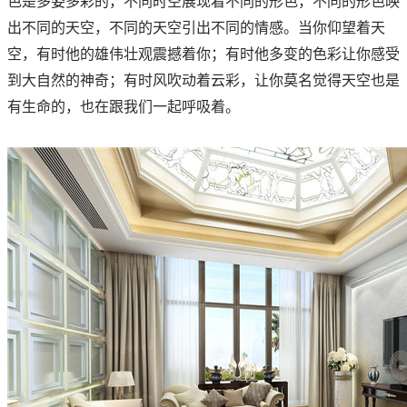
色是多姿多彩的，不同时空展现着不同的形色，不同的形色映
出不同的天空，不同的天空引出不同的情感。当你仰望着天
空，有时他的雄伟壮观震撼着你；有时他多变的色彩让你感受
到大自然的神奇；有时风吹动着云彩，让你莫名觉得天空也是
有生命的，也在跟我们一起呼吸着。