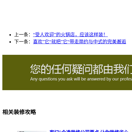
上一条：
“受人欢迎”的火锅店，应该这样装！
下一条：
喜欢”它“就把”它“带走简约与中式的完美邂逅
相关装修攻略