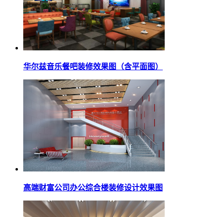
华尔兹音乐餐吧装修效果图（含平面图）
高端财富公司办公综合楼装修设计效果图