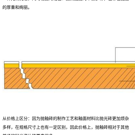
的厚重和绚丽。
从价格上区分：因为抛釉砖的制作工艺和釉面材料比抛光砖更加烦杂
多样，在规格尺寸上也有一定区别，因此价格上，抛釉砖相对于其他