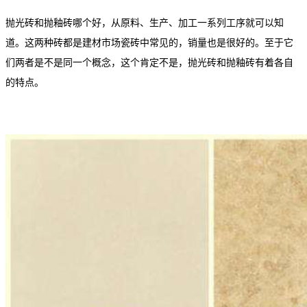
抛光砖和抛釉砖哪个好，从原料、生产、加工一系列工序就可以知
道。这两种砖都是建材市场瓷砖中常见的，销量也是很好的。至于它
们两者是不是同一个概念，这个肯定不是，抛光砖和抛釉砖有着各自
的特点。