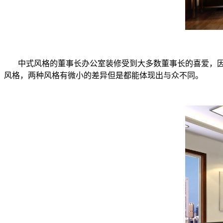
中式风格的董事长办公室装修受到大多数董事长的喜爱，因
风格，两种风格有微小的差异但是都能体现出与众不同。