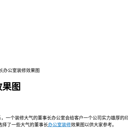
事长办公室装修效果图
效果图
，一个装修大气的董事长办公室会给客户一个公司实力雄厚的印
选择了一些大气的董事长
办公室装修
效果图以供大家参考。