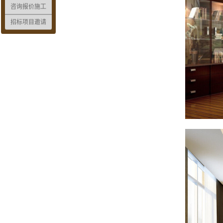
咨询报价施工
招标项目邀请