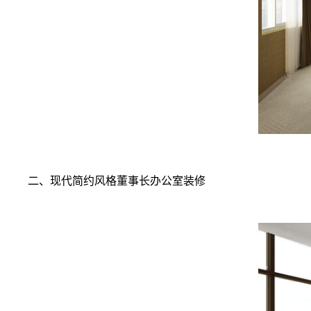
二、现代简约风格董事长办公室装修