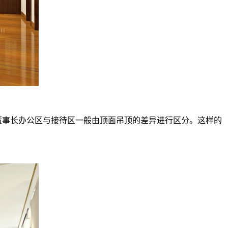
事长办公区与接待区一般由顶面吊顶的差异进行区分。这样的