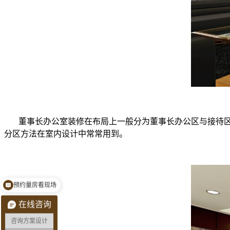
董事长办公室装修在布局上一般分为董事长办公区与接待区
分区方法在室内设计中常常用到。
需要设计和施工
在线咨询
咨询方案设计