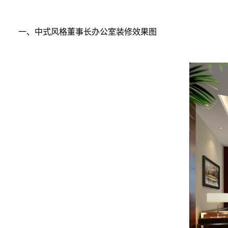
一、中式风格董事长办公室装修效果图