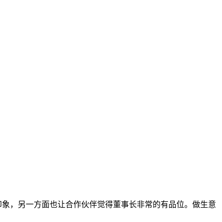
象，另一方面也让合作伙伴觉得董事长非常的有品位。做生意