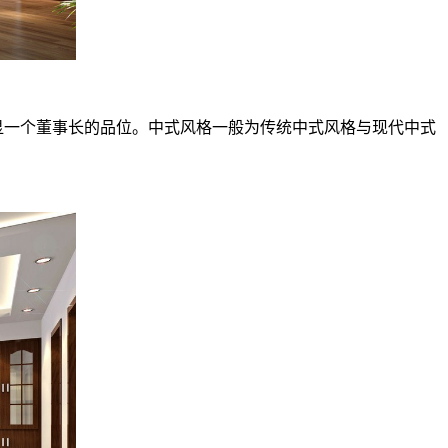
一个董事长的品位。中式风格一般为传统中式风格与现代中式