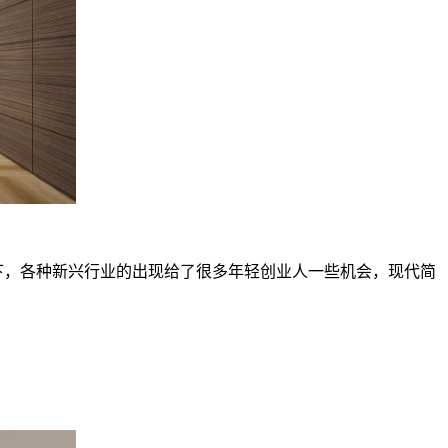
，各种新兴行业的出现给了很多年轻创业人一些机会，现代简