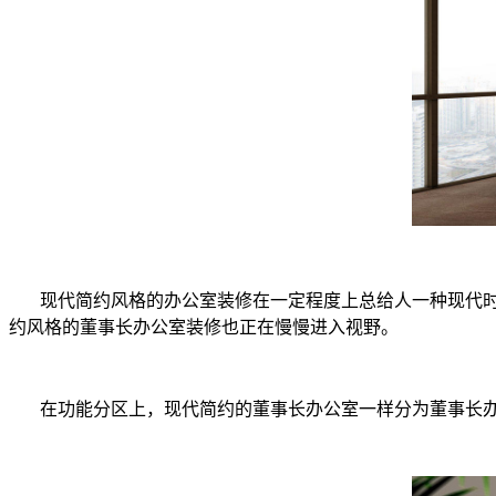
现代简约风格的办公室装修在一定程度上总给人一种现代时
约风格的董事长办公室装修也正在慢慢进入视野。
在功能分区上，现代简约的董事长办公室一样分为董事长办