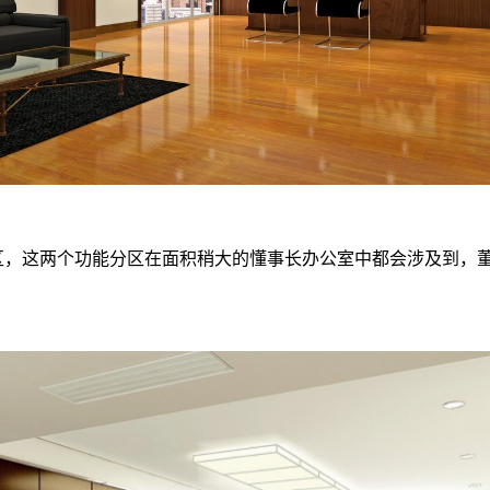
，这两个功能分区在面积稍大的懂事长办公室中都会涉及到，董