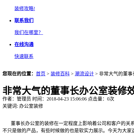
装修攻略!
联系我们
我们在哪里？
在线沟通
快速联系
您现在的位置：
首页
>
装修百科
>
潮流设计
> 非常大气的董
非常大气的董事长办公室装修
作者：管理员 时间：2018-04-23 15:06:06 点击量：
0
次
关键词:
办公室装修
董事长办公室的装修在一定程度上影响着公司和客户的关系
不只是做的产品，有些时候做的也是软实力展示。今天为大家