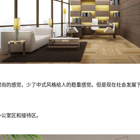
尚的感觉，少了中式风格给人的稳重感觉。但是现在社会发展下
公室区和接待区。