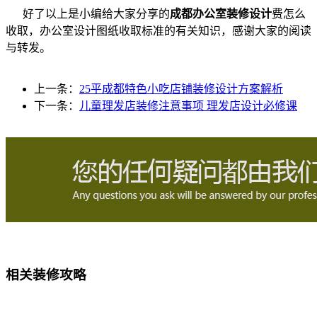
好了以上是小编给大家分享的
成都办公室装修设计
费怎么
收取，办公室设计图纸收取标准的有关知识，感谢大家的阅读
与转发。
上一条：
25平成都特色小吃店铺装修设计方案解析
下一条：
儿童理发店装修注意事项 理发店设计必修课
相关装修攻略