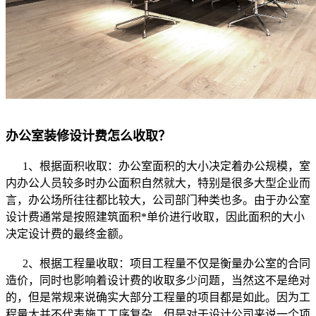
办公室装修设计费怎么收取？
1、根据面积收取：办公室面积的大小决定着办公规模，室
内办公人员较多时办公面积自然就大，特别是很多大型企业而
言，办公场所往往都比较大，公司部门种类也多。由于办公室
设计费通常是按照建筑面积*单价进行收取，因此面积的大小
决定设计费的最终金额。
2、根据工程量收取：项目工程量不仅是衡量办公室的合同
造价，同时也影响着设计费的收取多少问题，当然这不是绝对
的，但是常规来说确实大部分工程量的项目都是如此。因为工
程量大并不代表施工工序复杂，但是对于设计公司来说一个项