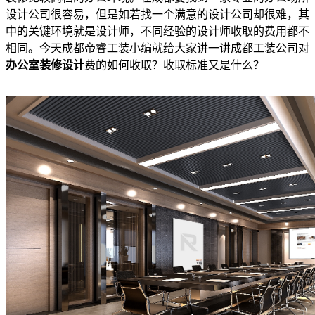
设计公司很容易，但是如若找一个满意的设计公司却很难，其
中的关键环境就是设计师，不同经验的设计师收取的费用都不
相同。今天成都帝睿工装小编就给大家讲一讲成都工装公司对
办公室装修设计
费的如何收取？收取标准又是什么？