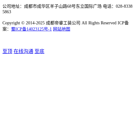
公司地址：成都市成华区羊子山路68号东立国际广场 电话：028-8338
5863
Copyright © 2014-2025 成都帝睿工装公司 All Rights Reserved ICP备
案：
蜀ICP备14023125号-1
网站地图
至顶
在线沟通
至底