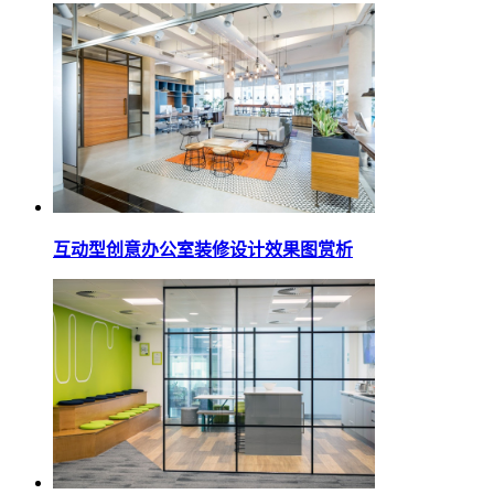
互动型创意办公室装修设计效果图赏析