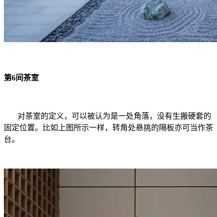
第6间茶室
对茶室的定义，可以被认为是一处角落，没有生搬硬套的
固定位置。比如上图所示一样，转角处悬挑的隔板亦可当作茶
台。