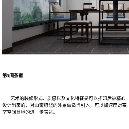
第5间茶室
艺术的装修形式、质感以及文化特征是可以拓印后被精心
设计出来的，对山雾缭绕的外景做适当引入，可以加速度对茶
室空间意境的进一步表达。