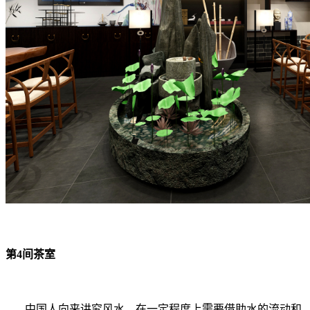
第4间茶室
中国人向来讲究风水，在一定程度上需要借助水的流动和