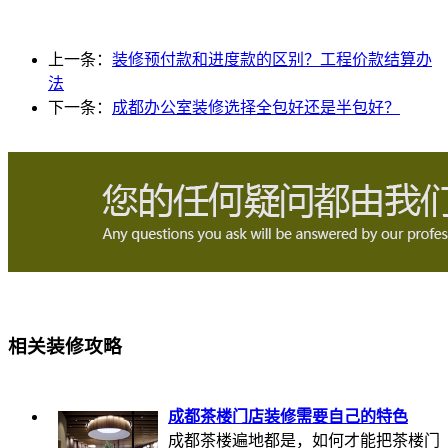
上一条：
装修预付款和进度款的区别？工程价款结算办
法
下一条：
成都办公室装修选择全包好还是半包好？
相关装修攻略
成都茶楼门店装修需要自己的特色
成都茶楼遍地都是，如何才能把茶楼门