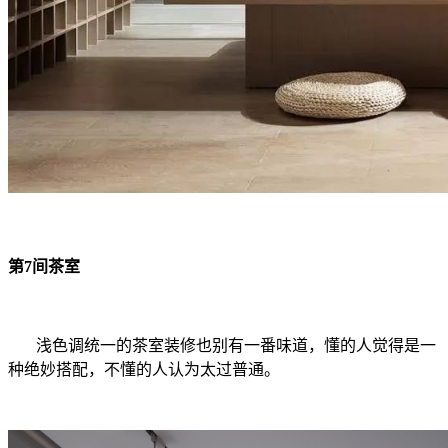
第7间茶室
浅色调统一的茶室装修也别有一番味道，懂的人觉得是一
种绝妙搭配，不懂的人认为太过普通。