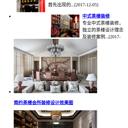
首先出现的...
[2017-12-05]
中式茶楼装修
专业中式茶楼装修，
独立的茶楼设计理念
及装修案例...
[2017-
12-05]
简约茶楼会所装修设计效果图