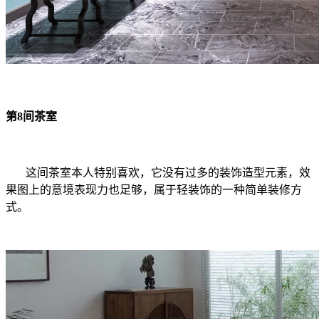
第8间茶室
这间茶室本人特别喜欢，它没有过多的装饰造型元素，效
果图上的意境表现力也足够，属于轻装饰的一种简单装修方
式。