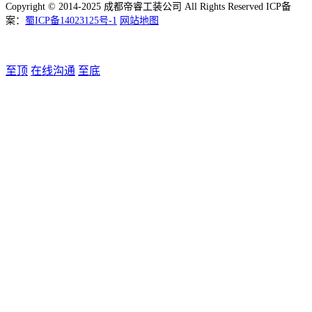
Copyright © 2014-2025 成都帝睿工装公司 All Rights Reserved ICP备
案：
蜀ICP备14023125号-1
网站地图
至顶
在线沟通
至底