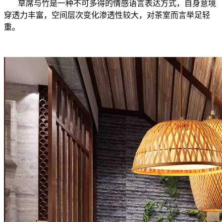
草席与竹是一种不可多得的情感语言表达方式，自身意境
穿透力丰富，空间层次变化渗透性较大，对茶室而言举足轻
重。