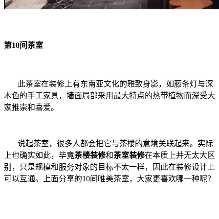
第10间茶室
此茶室在装修上有东南亚文化的雅致身影，如藤条灯与深
木色的手工家具，墙面局部采用最大特点的热带植物而深受大
家推崇和喜爱。
说起茶室，很多人都会把它与茶楼的意境关联起来。实际
上也确实如此，毕竟
茶楼装修
和
茶室装修
在本质上并无太大区
别，只是规模和服务对象的目标不太一样，因此在装修设计上
可以互通。上面分享的10间唯美茶室，大家更喜欢哪一种呢？