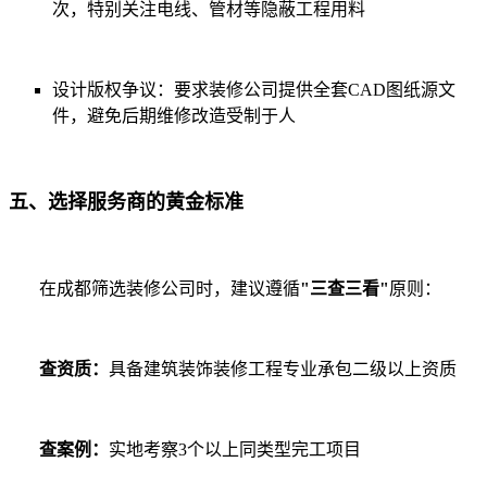
次，特别关注电线、管材等隐蔽工程用料
设计版权争议：要求装修公司提供全套CAD图纸源文
件，避免后期维修改造受制于人
五、选择服务商的黄金标准
在成都筛选装修公司时，建议遵循
"三查三看"
原则：
查资质：
具备建筑装饰装修工程专业承包二级以上资质
查案例：
实地考察3个以上同类型完工项目