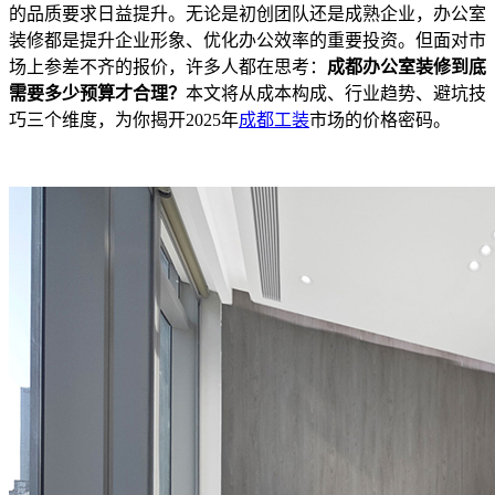
的品质要求日益提升。无论是初创团队还是成熟企业，办公室
装修都是提升企业形象、优化办公效率的重要投资。但面对市
场上参差不齐的报价，许多人都在思考：
成都办公室装修到底
需要多少预算才合理？
本文将从成本构成、行业趋势、避坑技
巧三个维度，为你揭开2025年
成都工装
市场的价格密码。