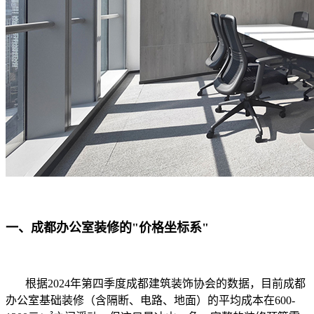
一、成都办公室装修的"价格坐标系"
根据2024年第四季度成都建筑装饰协会的数据，目前成都
办公室基础装修（含隔断、电路、地面）的平均成本在600-