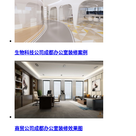
生物科技公司成都办公室装修案例
商贸公司成都办公室装修效果图​