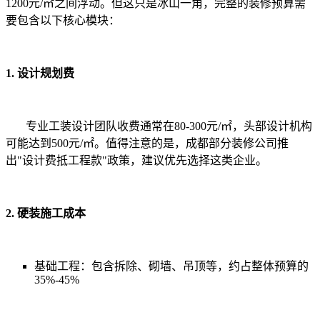
1200元/㎡之间浮动。但这只是冰山一角，完整的装修预算需
要包含以下核心模块：
1. 设计规划费
专业工装设计团队收费通常在80-300元/㎡，头部设计机构
可能达到500元/㎡。值得注意的是，成都部分装修公司推
出"设计费抵工程款"政策，建议优先选择这类企业。
2. 硬装施工成本
基础工程：
包含拆除、砌墙、吊顶等，约占整体预算的
35%-45%