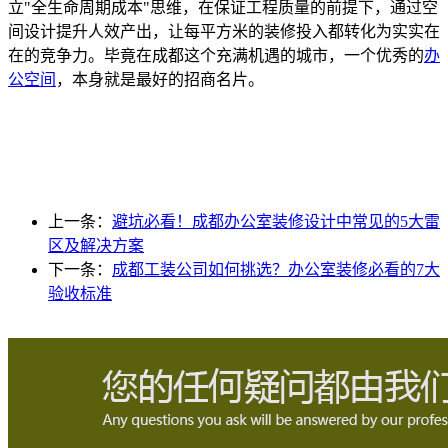
立"全生命周期成本"思维，在保证工程质量的前提下，通过空
间设计提升人效产出，让每平方米的装修投入都转化为实实在
在的竞争力。毕竟在成都这个充满机遇的城市，一个优秀的
办
公空间
，本身就是最好的招商名片。
上一条：
避坑必看！成都办公室装修设计中常见的5大雷
区及解决方案
下一条：
成都工装公司如何挑选？办公室装修必看的7大
验收标准