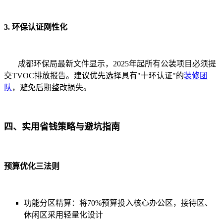
3. 环保认证刚性化
成都环保局最新文件显示，2025年起所有公装项目必须提
交TVOC排放报告。建议优先选择具有"十环认证"的
装修团
队
，避免后期整改损失。
四、实用省钱策略与避坑指南
预算优化三法则
功能分区精算：将70%预算投入核心办公区，接待区、
休闲区采用轻量化设计