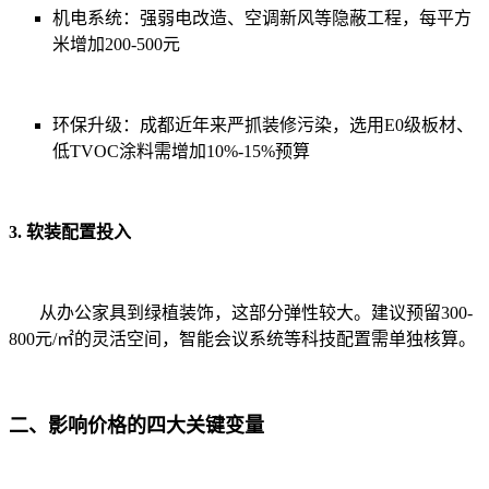
机电系统：
强弱电改造、空调新风等隐蔽工程，每平方
米增加200-500元
环保升级：
成都近年来严抓装修污染，选用E0级板材、
低TVOC涂料需增加10%-15%预算
3. 软装配置投入
从办公家具到绿植装饰，这部分弹性较大。建议预留300-
800元/㎡的灵活空间，智能会议系统等科技配置需单独核算。
二、影响价格的四大关键变量