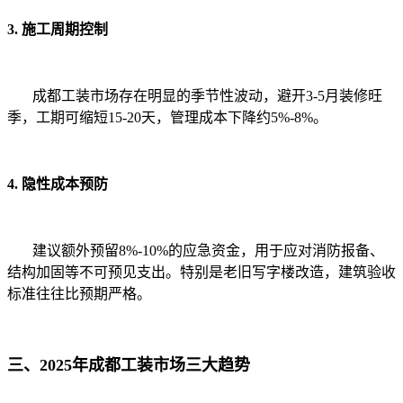
3. 施工周期控制
成都工装市场存在明显的季节性波动，避开3-5月装修旺
季，工期可缩短15-20天，管理成本下降约5%-8%。
4. 隐性成本预防
建议额外预留8%-10%的应急资金，用于应对消防报备、
结构加固等不可预见支出。特别是老旧写字楼改造，建筑验收
标准往往比预期严格。
三、2025年成都工装市场三大趋势