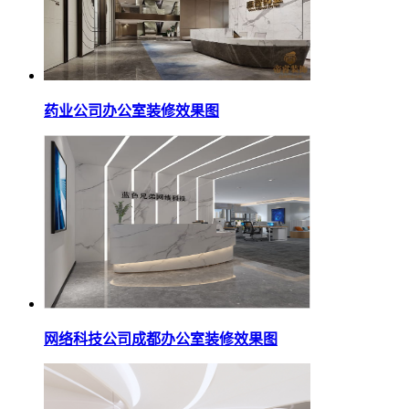
药业公司办公室装修效果图
网络科技公司成都办公室装修效果图