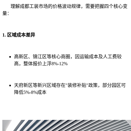
理解成都工装市场的价格波动规律，需要把握四个核心变
量：
1. 区域成本差异
高新区、锦江区等核心商圈，因运输成本及人工费较
高，整体报价上浮8%-12%
天府新区等新兴区域存在"装修补贴"政策，部分园区可
降低5%-8%成本