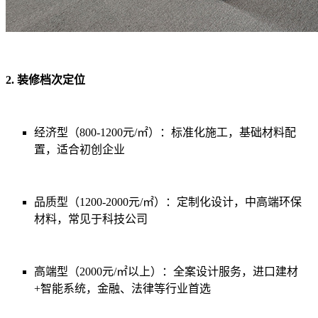
2. 装修档次定位
经济型（800-1200元/㎡）
：
标准化施工，基础材料配
置，适合初创企业
品质型（1200-2000元/㎡）：
定制化设计，中高端环保
材料，常见于科技公司
高端型（2000元/㎡以上）：
全案设计服务，进口建材
+智能系统，金融、法律等行业首选