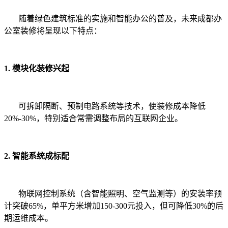
随着绿色建筑标准的实施和智能办公的普及，未来成都办
公室装修将呈现以下特点：
1. 模块化装修兴起
可拆卸隔断、预制电路系统等技术，使装修成本降低
20%-30%，特别适合常需调整布局的互联网企业。
2. 智能系统成标配
物联网控制系统（含智能照明、空气监测等）的安装率预
计突破65%，单平方米增加150-300元投入，但可降低30%的后
期运维成本。