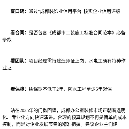
查口碑：
通过"成都装饰业信用平台"核实企业信用评级
看合同：
是否包含《成都市工装施工标准合同范本》必备
条款
看团队：
项目经理需持建造师证上岗，水电工须有特种作
业证
看保障：
质保期不低于2年，防水工程至少5年起保
站在2025年的门槛回望，成都办公室装修市场正朝着透明
化、专业化方向快速演进。合理的预算规划不再是简单的成本
控制，而是对企业发展节奏的精准把握。建议企业主们建