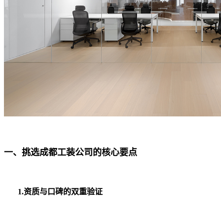
一、挑选成都工装公司的核心要点
1.资质与口碑的双重验证