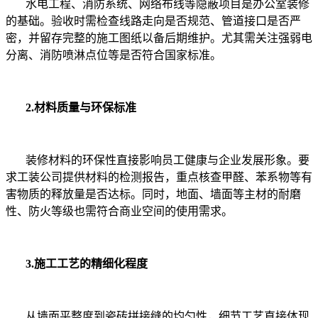
水电工程、消防系统、网络布线等隐蔽项目是办公室装修
的基础。验收时需检查线路走向是否规范、管道接口是否严
密，并留存完整的施工图纸以备后期维护。尤其需关注强弱电
分离、消防喷淋点位等是否符合国家标准。
2.材料质量与环保标准
装修材料的环保性直接影响员工健康与企业发展形象。要
求工装公司提供材料的检测报告，重点核查甲醛、苯系物等有
害物质的释放量是否达标。同时，地面、墙面等主材的耐磨
性、防火等级也需符合商业空间的使用需求。
3.施工工艺的精细化程度
从墙面平整度到瓷砖拼接缝的均匀性，细节工艺直接体现