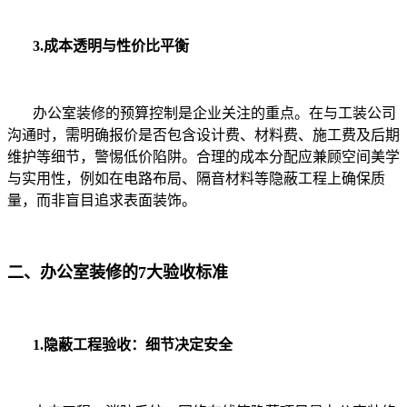
3.成本透明与性价比平衡
办公室装修的预算控制是企业关注的重点。在与工装公司
沟通时，需明确报价是否包含设计费、材料费、施工费及后期
维护等细节，警惕低价陷阱。合理的成本分配应兼顾空间美学
与实用性，例如在电路布局、隔音材料等隐蔽工程上确保质
量，而非盲目追求表面装饰。
二、办公室装修的7大验收标准
1.隐蔽工程验收：细节决定安全