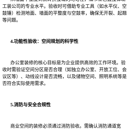
工装公司的专业水平。验收时可借助专业工具（如水平仪、空
鼓锤）检测地面、墙面的平整度与空鼓率，确保无开裂、起翘
等问题。
4.功能性验收：空间规划的科学性
办公室装修的核心目标是为企业提供高效的工作环境。验
收时需验证空间分区是否合理（如独立办公室、开放工位、会
议区等）、动线设计是否流畅，以及储物空间、照明系统等是
否符合实际使用需求。
5.消防与安全合规性
商业空间的装修必须通过消防验收。需确认消防通道宽