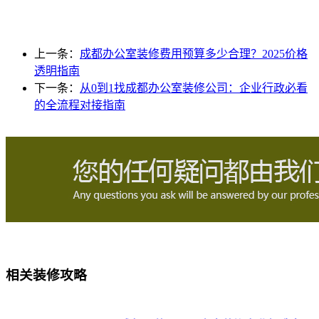
上一条：
成都办公室装修费用预算多少合理？2025价格
透明指南
下一条：
从0到1找成都办公室装修公司：企业行政必看
的全流程对接指南
相关装修攻略