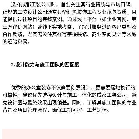
选择成都工装公司时，首要关注其行业资质与市场口碑。
正规的工装设计公司通常具备建筑装饰工程专业承包资质，且
能提供过往项目的完整案例。通过线上平台（如企业官网、第
三方评价网站）或线下实地考察，了解其服务过的客户类型及
合作反馈，尤其需关注其在写字楼装修、商业空间设计等领域
的经验积累。
2.设计能力与施工团队的匹配度
优秀的办公室装修不仅需要创意设计，更需要落地执行的
可靠性。建议优先选择设计与施工一体化的成都工装公司，避
免设计图与最终效果出现偏差。同时，了解其施工团队的专业
背景及项目管理流程，确保工期可控、工艺达标。