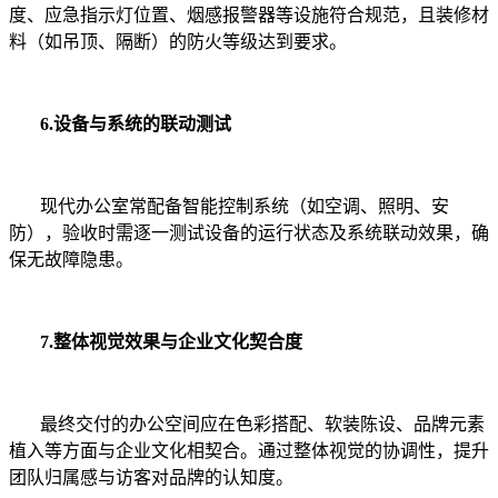
度、应急指示灯位置、烟感报警器等设施符合规范，且装修材
料（如吊顶、隔断）的防火等级达到要求。
6.设备与系统的联动测试
现代办公室常配备智能控制系统（如空调、照明、安
防），验收时需逐一测试设备的运行状态及系统联动效果，确
保无故障隐患。
7.整体视觉效果与企业文化契合度
最终交付的办公空间应在色彩搭配、软装陈设、品牌元素
植入等方面与企业文化相契合。通过整体视觉的协调性，提升
团队归属感与访客对品牌的认知度。