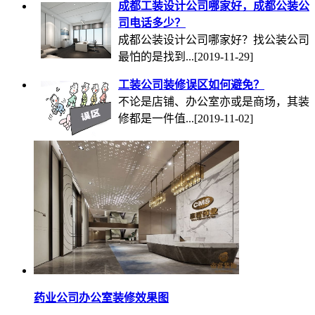
成都工装设计公司哪家好，成都公装公
司电话多少？
成都公装设计公司哪家好？找公装公司
最怕的是找到...
[2019-11-29]
工装公司装修误区如何避免？
不论是店铺、办公室亦或是商场，其装
修都是一件值...
[2019-11-02]
药业公司办公室装修效果图