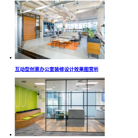
互动型创意办公室装修设计效果图赏析