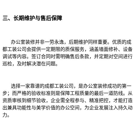
三、长期维护与售后保障
办公室装修并非一劳永逸，后期维护同样重要。优质的成
都工装公司会提供一定期限的质保服务，涵盖墙面修补、设备
调试等内容。签订合同时需明确售后条款，并定期对空间进行
巡检，及时解决潜在问题。
选择一家靠谱的成都工装公司，是办公室装修成功的第一
步；而严格的验收标准则是保障工程质量的最后一道防线。从
资质审核到细节验收，企业需全程参与、精准把控，才能打造
出兼具功能性与美学价值的办公空间，为企业发展注入持久动
力。