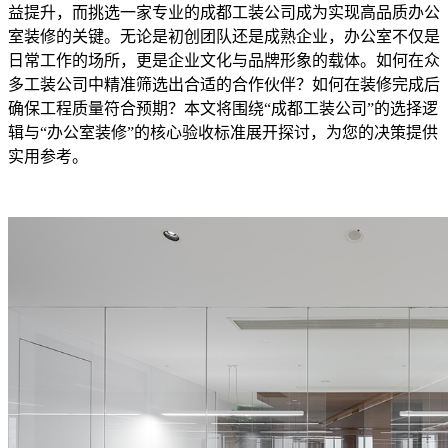
益提升，而挑选一家专业的成都工装公司成为实现高品质办公
室装修的关键。无论是初创团队还是成熟企业，办公室不仅是
日常工作的场所，更是企业文化与品牌形象的载体。如何在众
多工装公司中精准筛选出合适的合作伙伴？如何在装修完成后
确保工程质量符合预期？本文将围绕“成都工装公司”的选择逻
辑与“办公室装修”的核心验收标准展开探讨，为您的决策提供
实用参考。