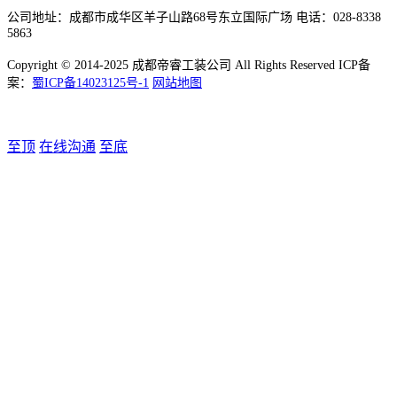
公司地址：成都市成华区羊子山路68号东立国际广场 电话：028-8338
5863
Copyright © 2014-2025 成都帝睿工装公司 All Rights Reserved ICP备
案：
蜀ICP备14023125号-1
网站地图
至顶
在线沟通
至底