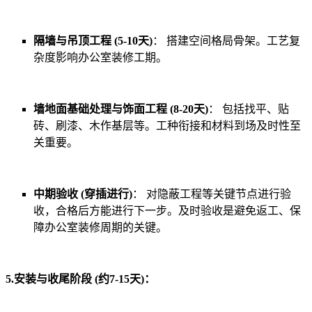
隔墙与吊顶工程 (5-10天)
： 搭建空间格局骨架。工艺复
杂度影响办公室装修工期。
墙地面基础处理与饰面工程 (8-20天)
： 包括找平、贴
砖、刷漆、木作基层等。工种衔接和材料到场及时性至
关重要。
中期验收 (穿插进行)
： 对隐蔽工程等关键节点进行验
收，合格后方能进行下一步。及时验收是避免返工、保
障办公室装修周期的关键。
5.安装与收尾阶段 (约7-15天)：