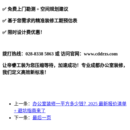
✅ 免费上门勘测 + 空间规划建议
✅ 基于您需求的精准装修工期预估表
✅ 限时设计费优惠！
拨打热线：028-8338 5863 或 访问官网：www.cddrzs.com
让帝睿工装为您压缩等待，加速成功！专业成都办公室装修，
我们定义高效新标准！
上一条：
办公室装修一平方多少钱？2025 最新报价清单
+ 避坑指南来了
下一条：
最后一页