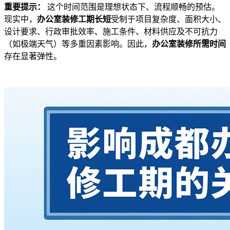
重要提示：
这个时间范围是理想状态下、流程顺畅的预估。
现实中，
办公室装修工期长短
受制于项目复杂度、面积大小、
设计要求、行政审批效率、施工条件、材料供应及不可抗力
（如极端天气）等多重因素影响。因此，
办公室装修所需时间
存在显著弹性。