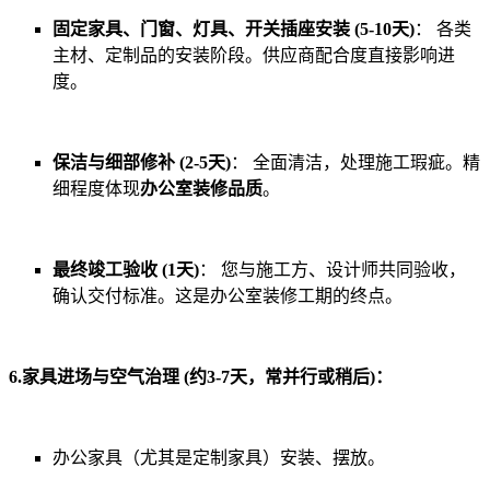
固定家具、门窗、灯具、开关插座安装 (5-10天)
： 各类
主材、定制品的安装阶段。供应商配合度直接影响进
度。
保洁与细部修补 (2-5天)
： 全面清洁，处理施工瑕疵。精
细程度体现
办公室装修品质
。
最终竣工验收 (1天)
： 您与施工方、设计师共同验收，
确认交付标准。这是办公室装修工期的终点。
6.家具进场与空气治理 (约3-7天，常并行或稍后)：
办公家具（尤其是定制家具）安装、摆放。