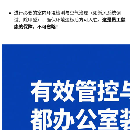
进行必要的室内环境检测与空气治理（如新风系统调
试、除甲醛），确保环境达标后方可入驻。
这是员工健
康的保障，不可省略！