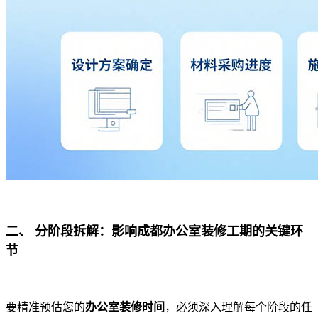
二、 分阶段拆解：影响成都办公室装修工期的关键环
节
要精准预估您的
办公室装修时间
，必须深入理解每个阶段的任