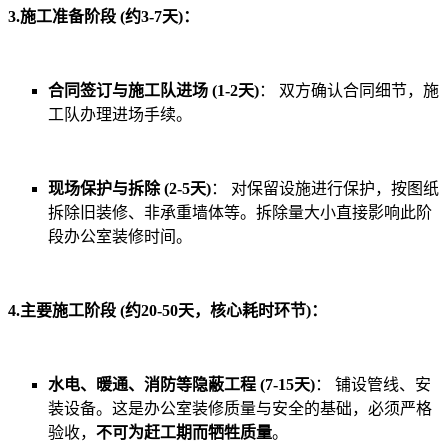
3.施工准备阶段 (约3-7天)：
合同签订与施工队进场 (1-2天)
： 双方确认合同细节，施
工队办理进场手续。
现场保护与拆除 (2-5天)
： 对保留设施进行保护，按图纸
拆除旧装修、非承重墙体等。拆除量大小直接影响此阶
段办公室装修时间。
4.主要施工阶段 (约20-50天，核心耗时环节)：
水电、暖通、消防等隐蔽工程 (7-15天)
： 铺设管线、安
装设备。这是办公室装修质量与安全的基础，必须严格
验收，
不可为赶工期而牺牲质量
。