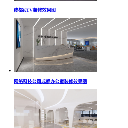
成都KTV装修效果图
网络科技公司成都办公室装修效果图