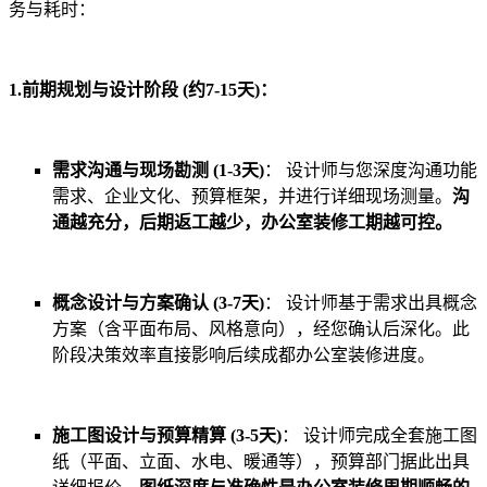
务与耗时：
1.前期规划与设计阶段 (约7-15天)：
需求沟通与现场勘测 (1-3天)
： 设计师与您深度沟通功能
需求、企业文化、预算框架，并进行详细现场测量。
沟
通越充分，后期返工越少，办公室装修工期越可控。
概念设计与方案确认 (3-7天)
： 设计师基于需求出具概念
方案（含平面布局、风格意向），经您确认后深化。此
阶段决策效率直接影响后续成都办公室装修进度。
施工图设计与预算精算 (3-5天)
： 设计师完成全套施工图
纸（平面、立面、水电、暖通等），预算部门据此出具