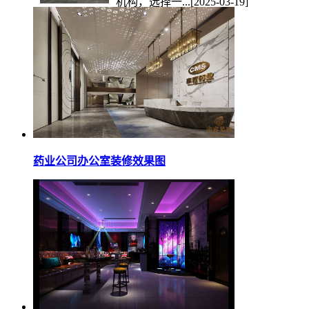
机构，选择一...
[2025-03-19]
药业公司办公室装修效果图