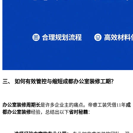
三、 如何有效管控与缩短成都办公室装修工期？
办公室装修周期长
是许多企业主的痛点。帝睿工装凭借11年
成
都办公室装修
经验，总结出以下
省时秘籍
：