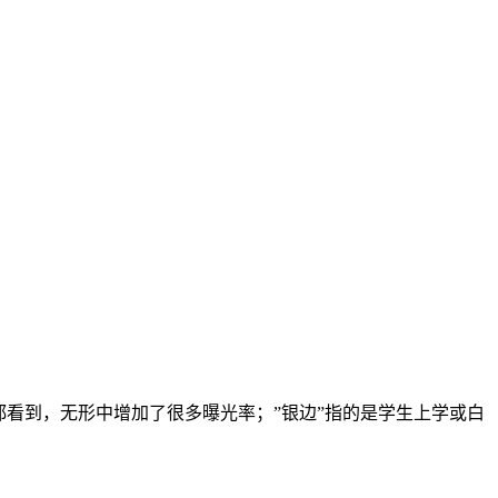
看到，无形中增加了很多曝光率；”银边”指的是学生上学或白