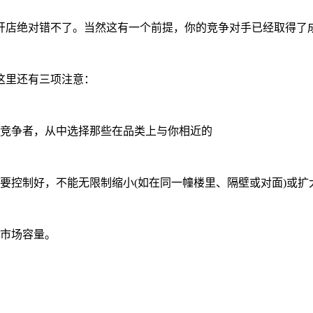
店绝对错不了。当然这有一个前提，你的竞争对手已经取得了成
这里还有三项注意：
竞争者，从中选择那些在品类上与你相近的
要控制好，不能无限制缩小(如在同一幢楼里、隔壁或对面)或扩
市场容量。