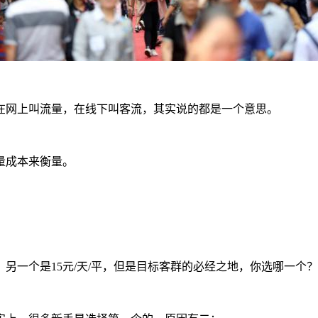
网上叫流量，在线下叫客流，其实说的都是一个意思。
量成本来衡量。
另一个是15元/天/平，但是目标客群的必经之地，你选哪一个？