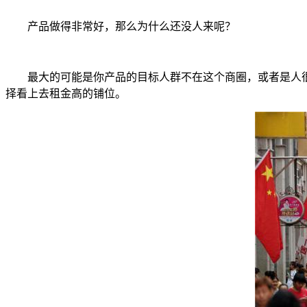
产品做得非常好，那么为什么还没人来呢？
最大的可能是你产品的目标人群不在这个商圈，或者是人很
择看上去租金高的铺位。