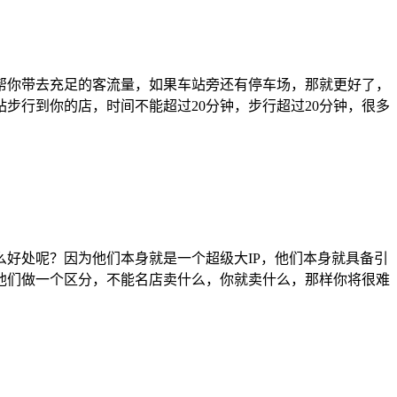
你带去充足的客流量，如果车站旁还有停车场，那就更好了，
步行到你的店，时间不能超过20分钟，步行超过20分钟，很多
好处呢？因为他们本身就是一个超级大IP，他们本身就具备引
他们做一个区分，不能名店卖什么，你就卖什么，那样你将很难