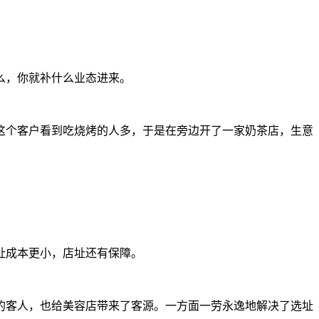
么，你就补什么业态进来。
个客户看到吃烧烤的人多，于是在旁边开了一家奶茶店，生意
址成本更小，店址还有保障。
客人，也给美容店带来了客源。一方面一劳永逸地解决了选址