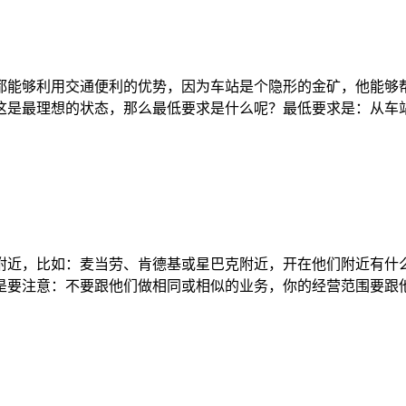
能够利用交通便利的优势，因为车站是个隐形的金矿，他能够帮
是最理想的状态，那么最低要求是什么呢？最低要求是：从车站
，比如：麦当劳、肯德基或星巴克附近，开在他们附近有什么
是要注意：不要跟他们做相同或相似的业务，你的经营范围要跟