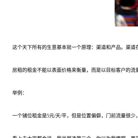
这个天下所有的生意基本就一个原理：渠道和产品。渠道在
房租的租金不能以表面价格来衡量，而是以目标客户的流
举例：
一个铺位租金是5元/天/平，但是位置偏僻，门前流量很少，