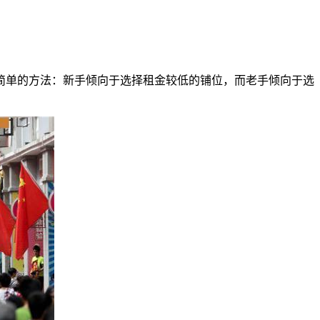
单的方法：新手倾向于选择租金较低的铺位，而老手倾向于选