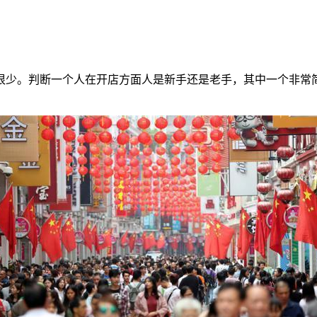
少。判断一个人在开店方面人是新手还是老手，其中一个非常简