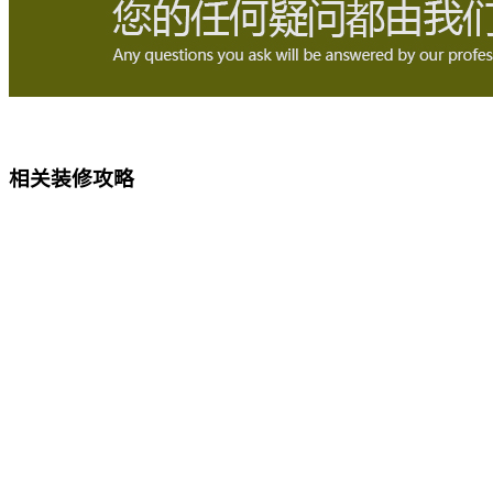
相关装修攻略