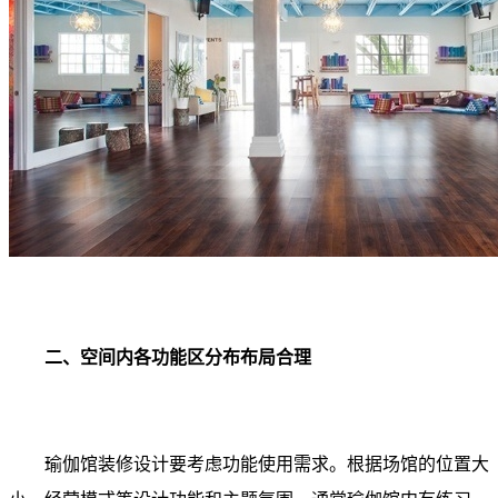
二、空间内各功能区分布布局合理
瑜伽馆装修设计要考虑功能使用需求。根据场馆的位置大