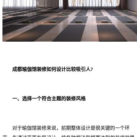
成都瑜伽馆装修如何设计比较吸引人?
一、选择一个符合主题的装修风格
对于瑜伽馆装修来说，前期整体设计是很关键的一个环