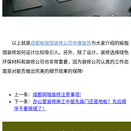
以上就是
成都瑜伽馆装修公司帝睿装饰
为大家介绍的瑜伽
馆装修如何设计比较吸引人。另外，除了设计，装修选择绿色
环保材料和装修公司也非常重要，因为装修公司认真的工作态
度是对能否做出完美的细节效果的保障!
上一条：
成都网咖装修注意事项!
下一条：
办公室装修施工中是先装门还是地板？先后顺
序不要搞错了！