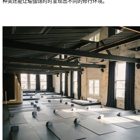
种类还能让瑜伽馆时时呈现出不同的修行环境。