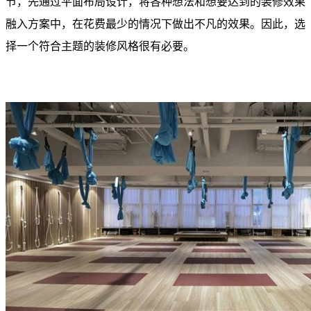
节，先通过平面布局设计，将各种想法和想要达到的装修效果
融入方案中，在花费最少的情况下做出不凡的效果。因此，选
择一个符合主题的装修风格很有必要。