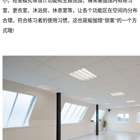
小，经营模式等设计功能和主题氛围，通常瑜伽馆内有练习
室、更衣室、沐浴房、休息室等，让各个功能区在空间内分布
合理，符合练习者的使用习惯，这也是瑜伽馆“锁客”的一个方
式哦!