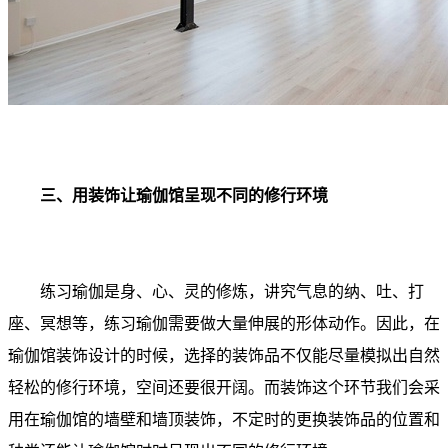
三、用装饰让瑜伽馆呈现不同的修行环境
练习瑜伽是身、心、灵的修炼，讲究气息的纳、吐、打
座、冥想等，练习瑜伽需要做大量伸展的形体动作。因此，在
瑜伽馆装饰设计的时候，选择的装饰品不仅能尽量模拟出自然
轻松的修行环境，空间还要很开阔。而装饰这个环节我们会采
用在瑜伽馆的墙壁和墙顶装饰，不定时的更换装饰品的位置和