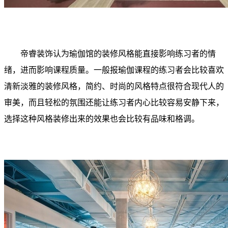
帝睿装饰认为瑜伽馆的装修风格能直接影响练习者的情
绪，进而影响课程质量。一般报瑜伽课程的练习者会比较喜欢
清新淡雅的装修风格，简约、时尚的风格特点很符合现代人的
审美，而且轻松的氛围还能让练习者内心比较容易安静下来，
选择这种风格装修出来的效果也会比较有品味和格调。