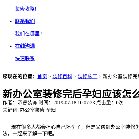
装修攻略!
联系我们
我们在哪里？
在线沟通
快速联系
您现在的位置：
首页
>
装修百科
>
装修施工
> 新办公室装修
新办公室装修完后孕妇应该怎
作者：帝睿装饰 时间：2019-07-18 10:07:23 点击量：
0
次
关键词:
办公室装修
孕妇
现在很多人都会担心自己怀孕了，但是又遇到办公室装修
法，一起来了解一下吧。