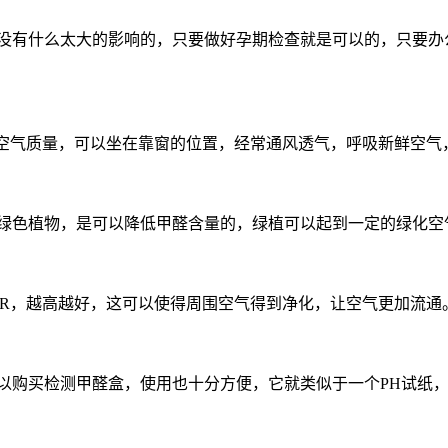
没有什么太大的影响的，只要做好孕期检查就是可以的，只要办
的空气质量，可以坐在靠窗的位置，经常通风透气，呼吸新鲜空气
绿色植物，是可以降低甲醛含量的，绿植可以起到一定的绿化空
R
，越高越好，这可以使得周围空气得到净化，让空气更加流通
以购买检测甲醛盒，使用也十分方便，它就类似于一个
PH
试纸