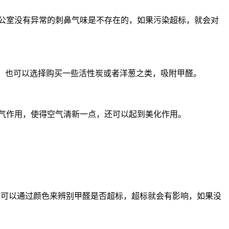
公室没有异常的刺鼻气味是不存在的，如果污染超标，就会对
，也可以选择购买一些活性炭或者洋葱之类，吸附甲醛。
气作用，使得空气清新一点，还可以起到美化作用。
。
，可以通过颜色来辨别甲醛是否超标，超标就会有影响，如果没