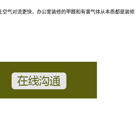
让空气对流更快，办公室装修的甲醛和有害气体从本质都是装修