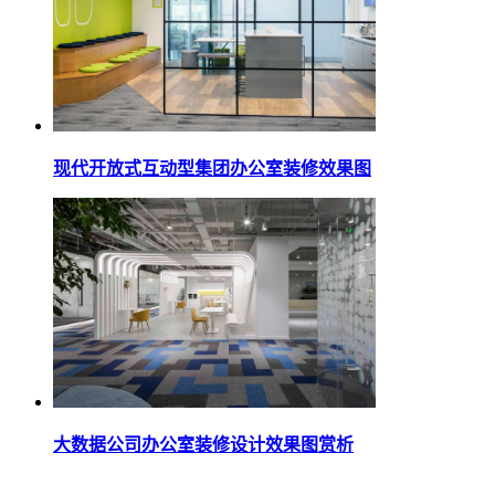
现代开放式互动型集团办公室装修效果图
大数据公司办公室装修设计效果图赏析