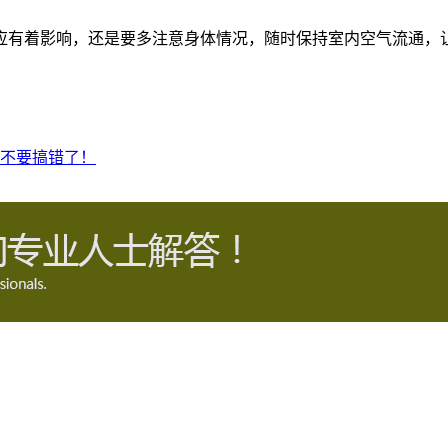
应有着影响，还是要多注意身体情况，随时保持室内空气流通，
不要搞错了！