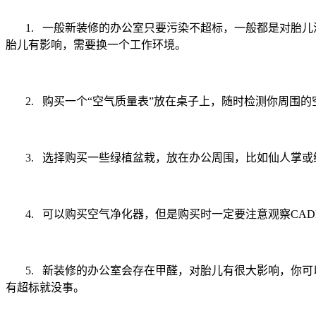
1.
一般新装修的办公室只要污染不超标，一般都是对胎儿
胎儿有影响，需要换一个工作环境。
2.
购买一个“空气质量表”放在桌子上，随时检测你周围
3.
选择购买一些绿植盆栽，放在办公周围，比如仙人掌或
4.
可以购买空气净化器，但是购买时一定要注意观察
CAD
5.
新装修的办公室会存在甲醛，对胎儿有很大影响，你可
有超标就没事。