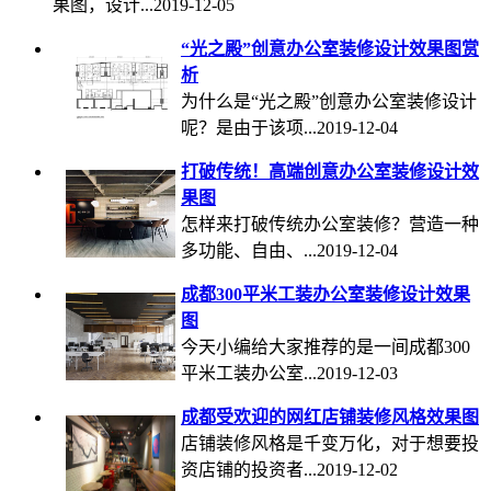
果图，设计...2019-12-05
“光之殿”创意办公室装修设计效果图赏
析
为什么是“光之殿”创意办公室装修设计
呢？是由于该项...2019-12-04
打破传统！高端创意办公室装修设计效
果图
怎样来打破传统办公室装修​？营造一种
多功能、自由、...2019-12-04
成都300平米工装办公室装修设计效果
图
今天小编给大家推荐的是一间成都300
平米工装办公室...2019-12-03
成都受欢迎的网红店铺装修风格效果图
店铺装修​风格是千变万化，对于想要投
资店铺的投资者...2019-12-02