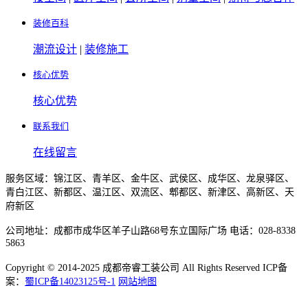
装修百科
潮流设计
|
装修施工
核心优势
核心优势
联系我们
在线留言
服务区域：锦江区、青羊区、金牛区、武侯区、成华区、龙泉驿区、
青白江区、新都区、温江区、双流区、郫都区、新津区、高新区、天
府新区
公司地址：成都市成华区羊子山路68号东立国际广场 电话：028-8338
5863
Copyright © 2014-2025 成都帝睿工装公司 All Rights Reserved ICP备
案：
蜀ICP备14023125号-1
网站地图