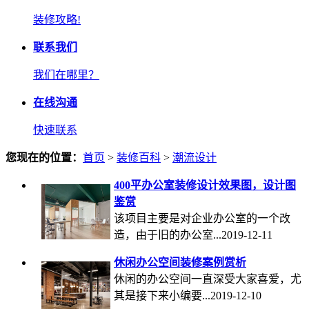
装修攻略!
联系我们
我们在哪里？
在线沟通
快速联系
您现在的位置：
首页
>
装修百科
>
潮流设计
400平​办公室装修设计效果图，设计图
鉴赏
该项目主要是对企业办公室的一个改
造，由于旧的办公室...2019-12-11
休闲办公空间装修案例赏析
休闲的办公空间一直深受大家喜爱，尤
其是接下来小编要...2019-12-10