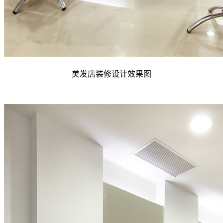
美发店装修设计效果图