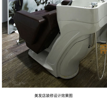
美发店装修设计效果图