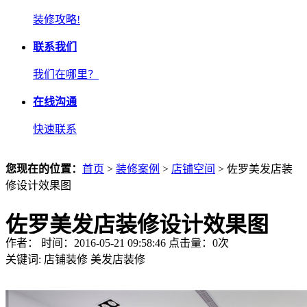
装修攻略!
联系我们
我们在哪里？
在线沟通
快速联系
您现在的位置：
首页
>
装修案例
>
店铺空间
> 佐罗美发店装
修设计效果图
佐罗美发店装修设计效果图
作者： 时间：2016-05-21 09:58:46 点击量：
0
次
关键词:
店铺装修
美发店装修