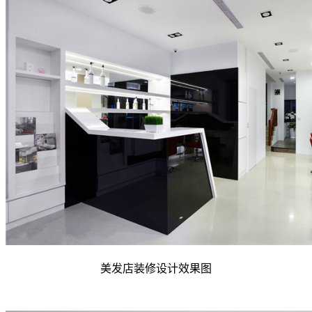
美发店装修设计效果图