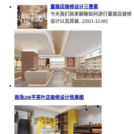
童装店装修设计三要素
今天我们就来聊聊如何进行童装店装修
设计以及其装...
[2021-12-06]
商场200平茶叶店装修设计效果图