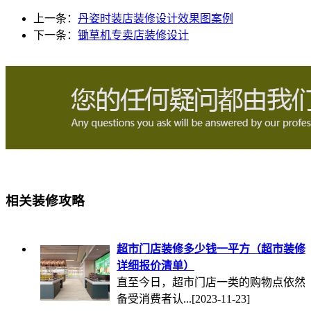
上一条：
丹姿时装店装修设计效果图案例
下一条：
锄草机专卖店装修设计
相关装修攻略
超市门店装修多少钱一平方（超市装修
详细报价清单）
直至今日，超市门店一类的购物点依然
备受消费者认...
[2023-11-23]