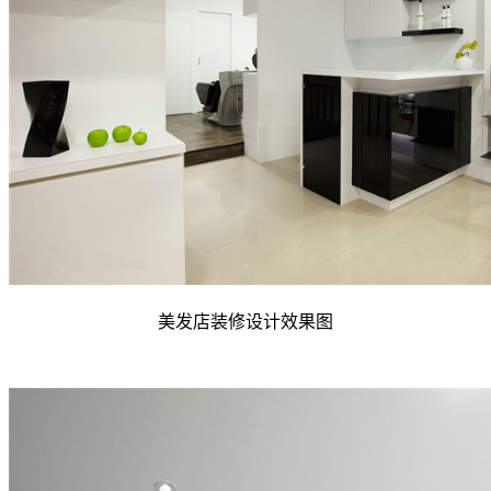
美发店装修设计效果图