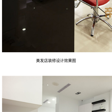
美发店装修设计效果图