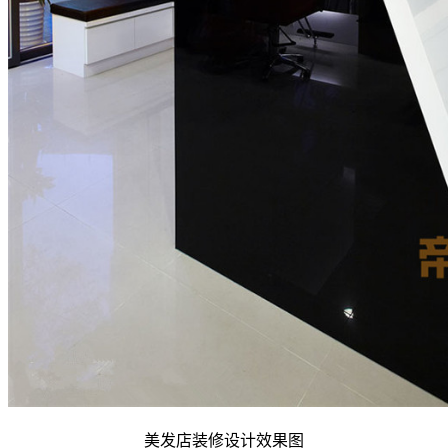
美发店装修设计效果图