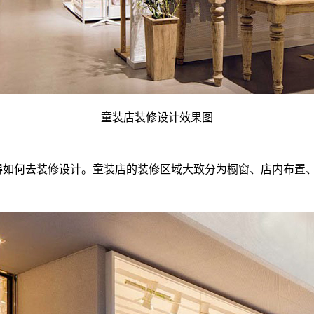
童装店装修设计效果图
得如何去装修设计。童装店的装修区域大致分为橱窗、店内布置