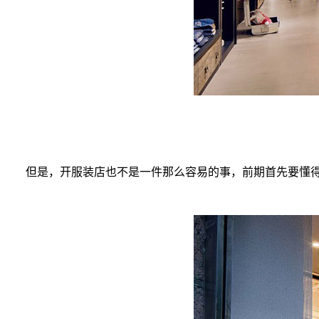
但是，开服装店也不是一件那么容易的事，前期首先要懂