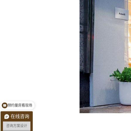
预约量房看现场
在线咨询
咨询方案设计