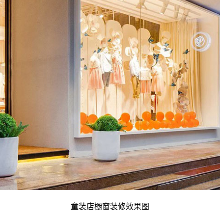
童装店橱窗装修效果图