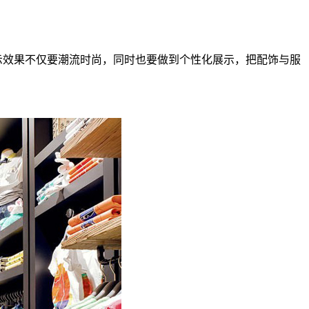
示效果不仅要潮流时尚，同时也要做到个性化展示，把配饰与服