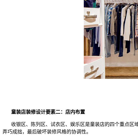
童装店装修设计要素二：店内布置
收银区、陈列区、试衣区、娱乐区是童装店的四个重点区
弄巧成拙，最后破坏装修风格的协调性。