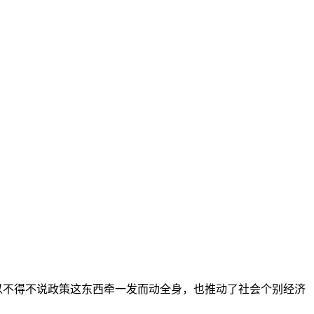
不得不说政策这东西牵一发而动全身，也推动了社会个别经济