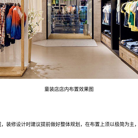
童装店店内布置效果图
域，装修设计时建议提前做好整体规划，在布置上须以极简为主