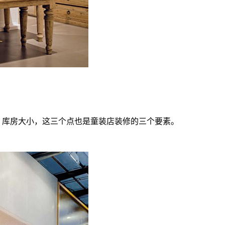
、库房大小，这三个点也是童装店装修的三个要素。