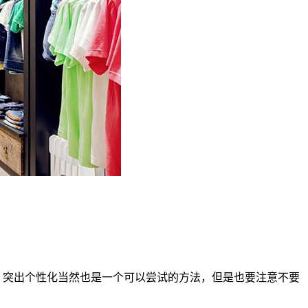
，突出个性化当然也是一个可以尝试的方法，但是也要注意不要