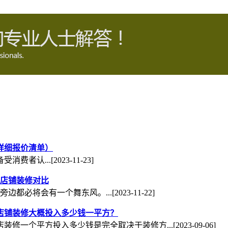
详细报价清单）
消费者认...
[2023-11-23]
店铺装修对比
旁边都必将会有一个舞东风。...
[2023-11-22]
店铺装修大概投入多少钱一平方？
店装修一个平方投入多少钱是完全取决于装修方...
[2023-09-06]