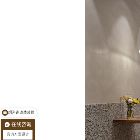
想咨询改造装修
在线咨询
咨询方案设计