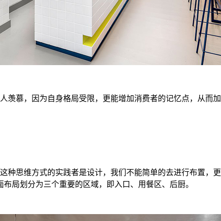
人羡慕，因为自身格局受限，更能增加消费者的记忆点，从而加
这种思维方式的实践者是设计，我们不能简单的去进行布置，更
面布局划分为三个重要的区域，即入口、用餐区、后厨。