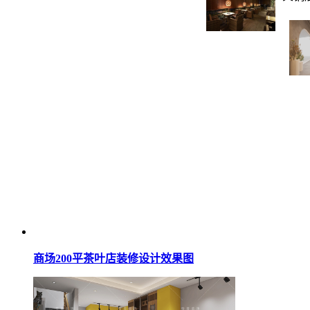
商场200平茶叶店装修设计效果图