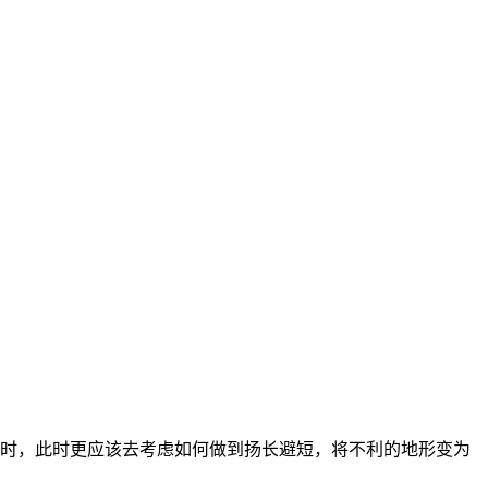
时，此时更应该去考虑如何做到扬长避短，将不利的地形变为