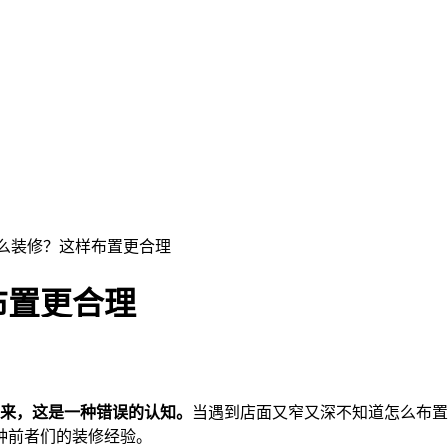
怎么装修？这样布置更合理
布置更合理
来，这是一种错误的认知。
当遇到店面又窄又深不知道怎么布置
种前者们的装修经验。