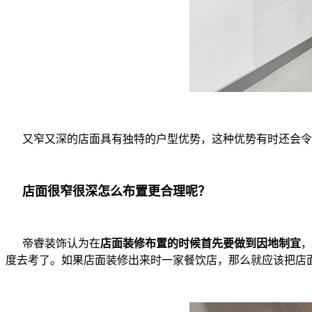
又窄又深的店面具有独特的户型优势，这种优势有时还会令
店面很窄很深怎么布置更合理呢？
帝睿装饰认为在
店面装修布置的时候首先要做到因地制宜
，
度去考了。如果店面装修出来时一家餐饮店，那么就应该把店