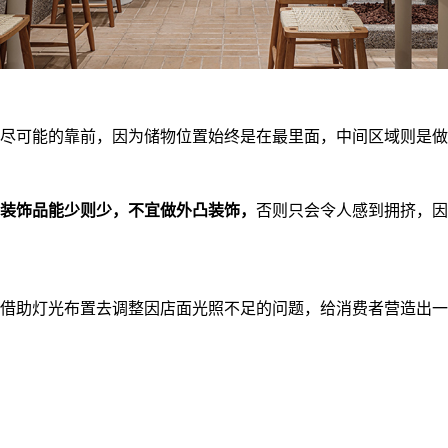
尽可能的靠前，因为储物位置始终是在最里面，中间区域则是做
装饰品能少则少，不宜做外凸装饰，
否则只会令人感到拥挤，因
借助灯光布置去调整因店面光照不足的问题，给消费者营造出一