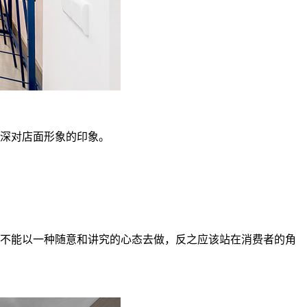
深对店面形象的印象。
不能以一种随意和讲究的心态去做，反之应该站在消费者的角