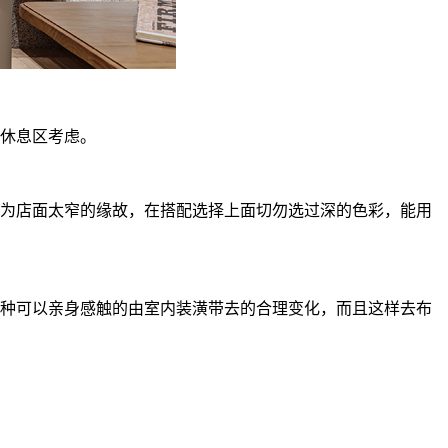
休息区考虑。
为店面太窄的缘故，在搭配选择上面切勿选过深的色彩，能用
种可以亲身感触的由室内装潢带去的合理变化，而且这样去布