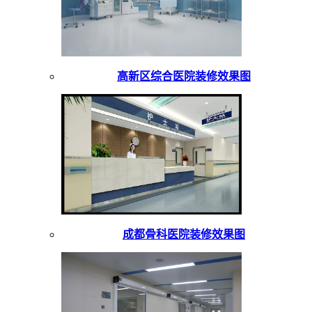
高新区综合医院装修效果图
成都骨科医院装修效果图