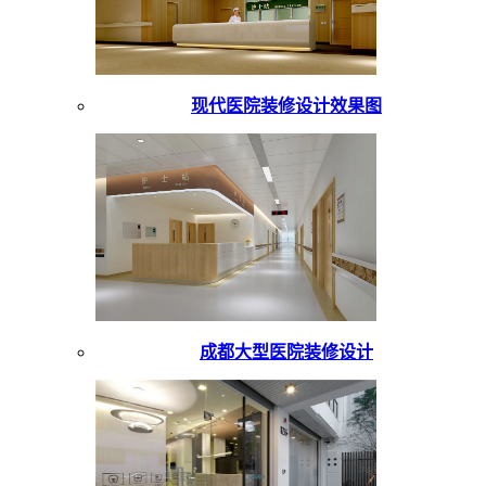
现代医院装修设计效果图
成都大型医院装修设计