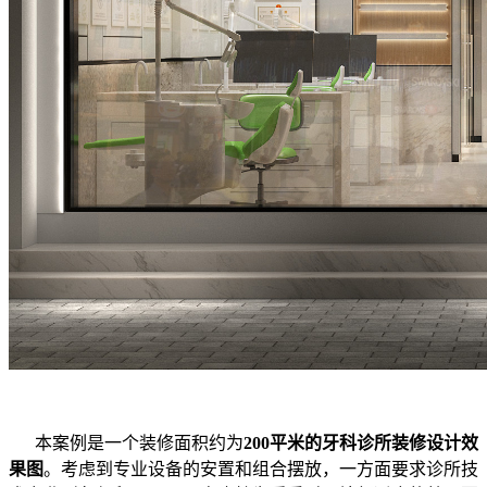
本案例是一个装修面积约为
200平米的牙科诊所装修设计效
果图
。考虑到专业设备的安置和组合摆放，一方面要求诊所技