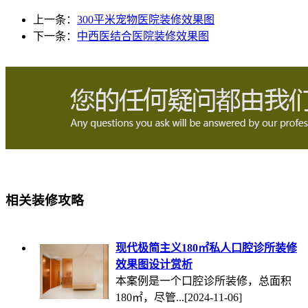
上一条：
300平米宠物医院装修效果图
下一条：
中西医结合医院装修效果图
相关装修攻略
现代极简主义180㎡私人口腔诊所装修
效果图设计赏析
本案例是一个口腔诊所装修，总面积
180㎡，尽管...
[2024-11-06]