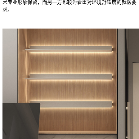
术专业形象保留，而另一方也较为看重对环境舒适度的就医要
求。