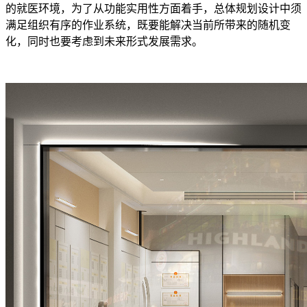
的就医环境，为了从功能实用性方面着手，总体规划设计中须
满足组织有序的作业系统，既要能解决当前所带来的随机变
化，同时也要考虑到未来形式发展需求。