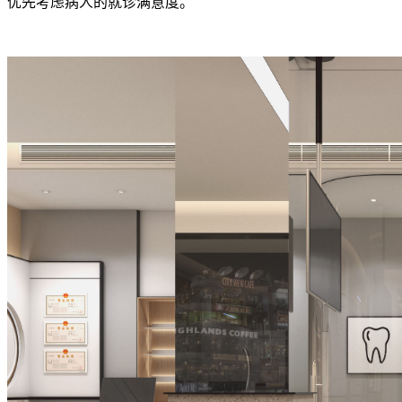
优先考虑病人的就诊满意度。