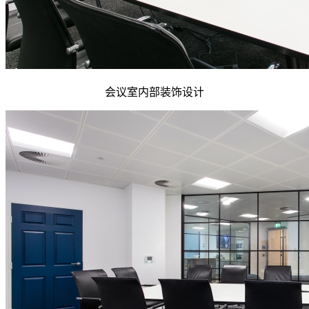
会议室内部装饰设计