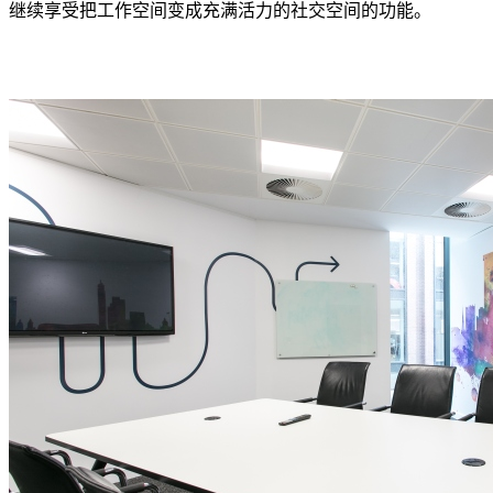
继续享受把工作空间变成充满活力的社交空间的功能。