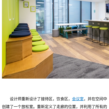
设计师重新设计了接待区，饮食区，
会议室
，并在空间中
创建了一个放松室。重新定义了走廊的位置，并利用了所有的