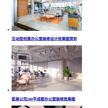
互动型创意办公室装修设计效果图赏析
医美公司280平成都办公室装修效果图