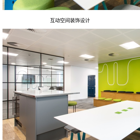
互动空间装饰设计