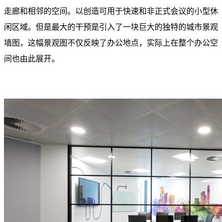
走廊和相邻的空间。以创造可用于快速和非正式会议的小型休
闲区域。但是最大的干预是引入了一块巨大的独特的城市景观
墙图，这幅景观图不仅反映了办公地点，实际上在整个办公空
间也由此展开。