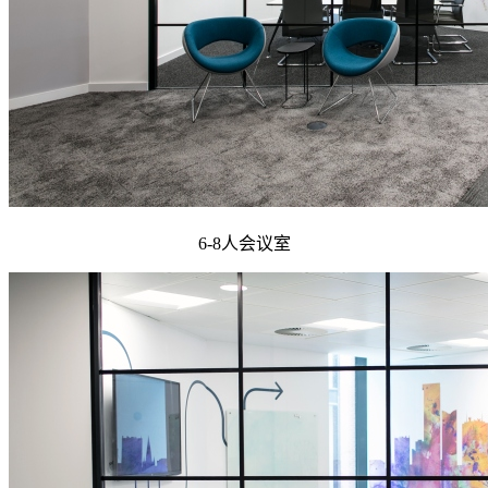
6-8人会议室