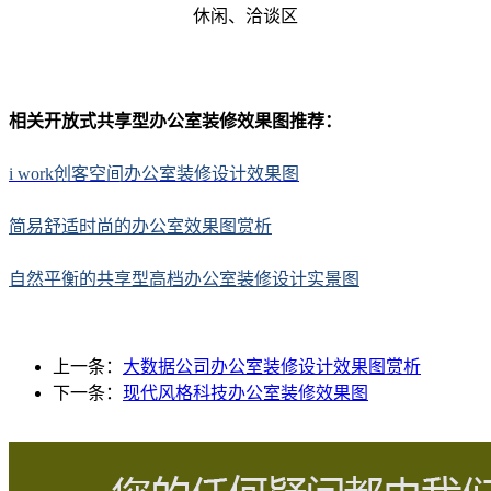
休闲、洽谈区
相关开放式共享型办公室装修效果图推荐：
i work创客空间办公室装修设计效果图
简易舒适时尚的办公室效果图赏析
自然平衡的共享型高档办公室装修设计实景图
上一条：
大数据公司办公室装修设计效果图赏析
下一条：
现代风格科技办公室装修效果图