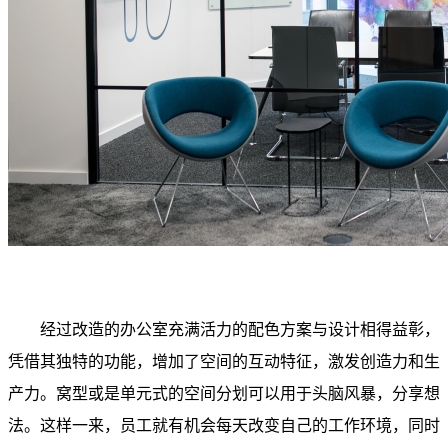
经过改造的办公室充满活力的配色方案与设计相得益彰，
凭借其独特的功能，增加了空间的互动特征，激发创造力和生
产力。窝型或是单元式的空间分划可以用于头脑风暴，分享想
法。这样一来，员工就有机会每天改变自己的工作环境，同时