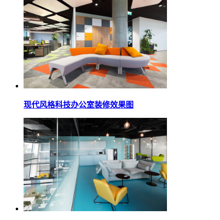
现代风格科技办公室装修效果图