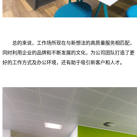
总的来说，工作场所现在与新想法的高质量服务相匹配，
同时利用企业的品牌和不断发展的文化，为公司团队打造了更
好的工作方式及办公环境，还有助于吸引新客户和人才。