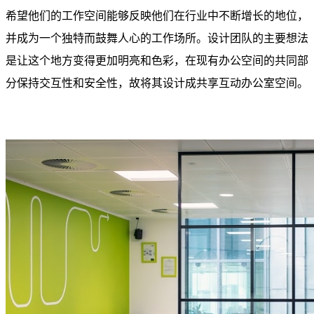
希望他们的工作空间能够反映他们在行业中不断增长的地位，
并成为一个独特而鼓舞人心的工作场所。设计团队的主要想法
是让这个地方变得更加明亮和色彩，在现有办公空间的共同部
分保持交互性和安全性，故将其设计成共享互动办公室空间。