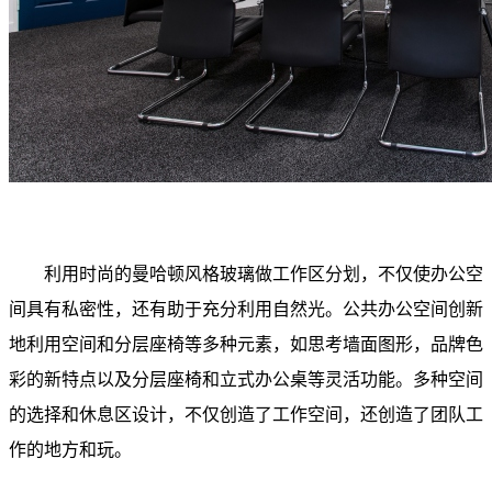
利用时尚的曼哈顿风格玻璃做工作区分划，不仅使办公空
间具有私密性，还有助于充分利用自然光。公共办公空间创新
地利用空间和分层座椅等多种元素，如思考墙面图形，品牌色
彩的新特点以及分层座椅和立式办公桌等灵活功能。多种空间
的选择和休息区设计，不仅创造了工作空间，还创造了团队工
作的地方和玩。