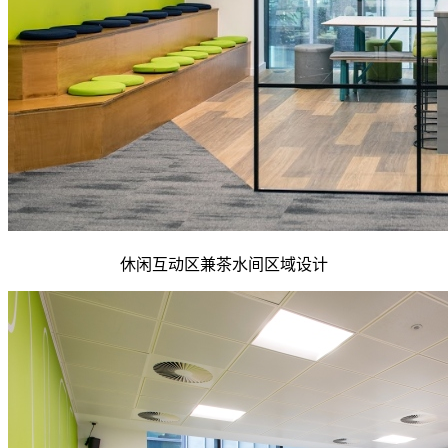
休闲互动区兼茶水间区域设计