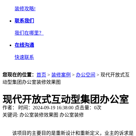
装修攻略!
联系我们
我们在哪里？
在线沟通
快速联系
您现在的位置：
首页
>
装修案例
>
办公空间
> 现代开放式互
动型集团办公室装修效果图
现代开放式互动型集团办公室
作者： 时间：2024-09-19 16:38:00 点击量：
0
次
装修效果图
关键词:
办公室装修效果图
办公室装修
该项目的主要目的是重新设计和重新定义，业主的诉求是