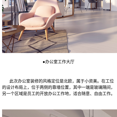
●办公室工作大厅
此次办公室装修的风格定位是北欧，属于小资美。在工位
的设计布局上，位于两侧的靠墙位置，其中一端是玻璃隔间，
另一个区域是员工的开放办公工作地，适合随意、自由工作。