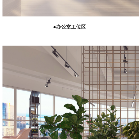
●
办公室工位区