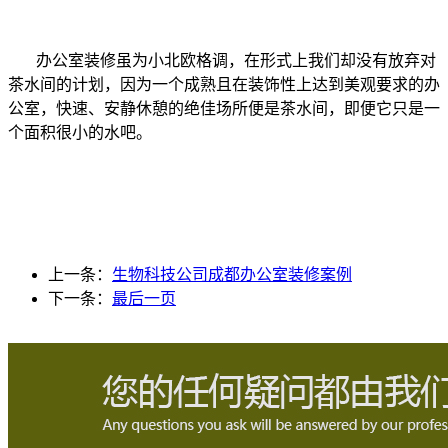
办公室装修虽为小北欧格调，在形式上我们却没有放弃对
茶水间的计划，因为一个成熟且在装饰性上达到美观要求的办
公室，快速、安静休憩的绝佳场所便是茶水间，即便它只是一
个面积很小的水吧。
上一条：
生物科技公司成都办公室装修案例
下一条：
最后一页