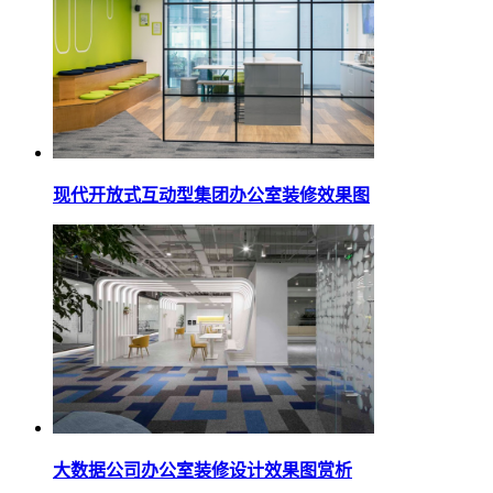
现代开放式互动型集团办公室装修效果图
大数据公司办公室装修设计效果图赏析