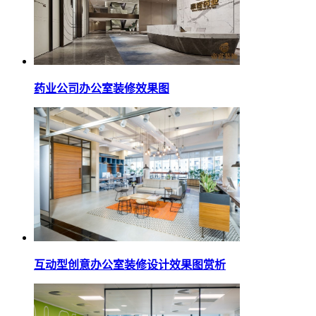
药业公司办公室装修效果图
互动型创意办公室装修设计效果图赏析