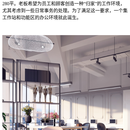
280平。老板希望为员工和顾客创造一种“归家”的工作环境，
尤其考虑到一些日常事务的处理。为了满足这一要求，一个集
工作站和功能区的办公环境就此诞生。