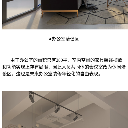
●
办公室洽谈区
由于办公室的面积只有280平，室内空间的家具装饰摆放
和功能实现上存有局限，因此人员共同体的会议室改为休闲洽
谈区，这也是未来办公室装修年轻化的自由表现。