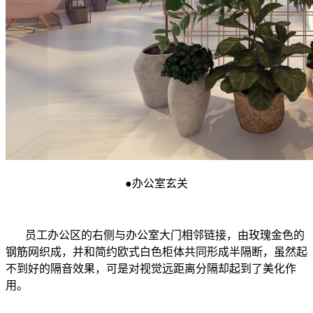
●
办公室玄关
员工办公区的右侧与办公室大门相邻链接，由玫瑰金色的
钢筋网织成，并和简约欧式白色柜体共同形成半隔断，虽然起
不到好的隔音效果，可是对视觉远距离分隔却起到了美化作
用。