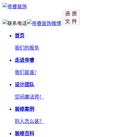
首页
我们的服务
走进帝睿
我们是谁?
设计团队
空间魔法师！
装修案例
别人怎么装？
装修百科