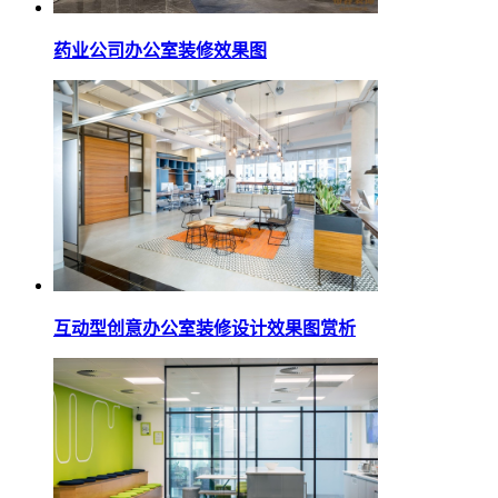
药业公司办公室装修效果图
互动型创意办公室装修设计效果图赏析