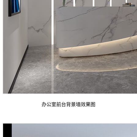
办公室前台背景墙效果图