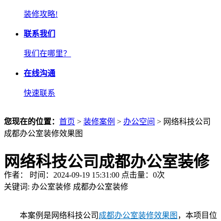
装修攻略!
联系我们
我们在哪里？
在线沟通
快速联系
您现在的位置：
首页
>
装修案例
>
办公空间
> 网络科技公司
成都办公室装修效果图
网络科技公司成都办公室装修
作者： 时间：2024-09-19 15:31:00 点击量：
0
次
效果图
关键词:
办公室装修
成都办公室装修
本案例是网络科技公司
成都办公室装修效果图
，本项目位