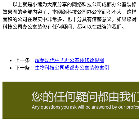
以上就是小编为大家分享的网络科技公司成都办公室装修
效果图的全部内容了，本网络科技公司办公室面积不大，这样
面积的公司在现实中非常多，也十分具有借鉴意义。如果您对
科技公司办公室装修有任何疑问，都可以在线咨询我们。
上一条：
超美现代中式办公室装修效果图
下一条：
生物科技公司成都办公室装修案例