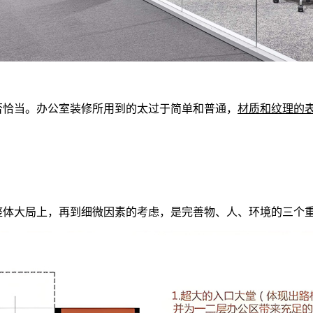
恰当。办公室装修所用到的太过于简单和普通，
材质和纹理的
体大局上，再到细微因素的考虑，是完善物、人、环境的三个