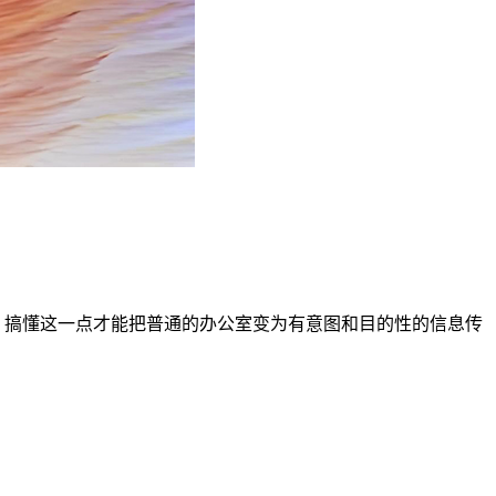
，搞懂这一点才能把普通的办公室变为有意图和目的性的信息传