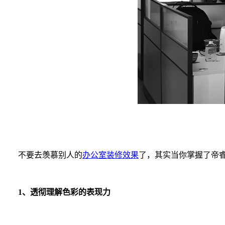
不要去羡慕别人的
办公室装修效果
了，其实当你掌握了帝
1、透彻理解色彩的表现力