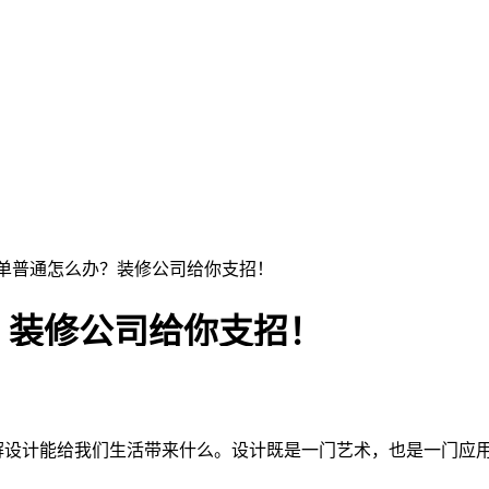
简单普通怎么办？装修公司给你支招！
？装修公司给你支招！
设计能给我们生活带来什么。设计既是一门艺术，也是一门应用