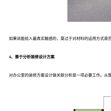
如果说能给人最真实触感的，莫过于对材料的运用方式是否
4、善于分析装修设计方案
对办公室的装修方案设计做关联分析是一项必要工作。从整