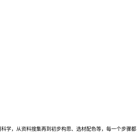
科学，从资料搜集再到初步构思、选材配色等，每一个步骤都