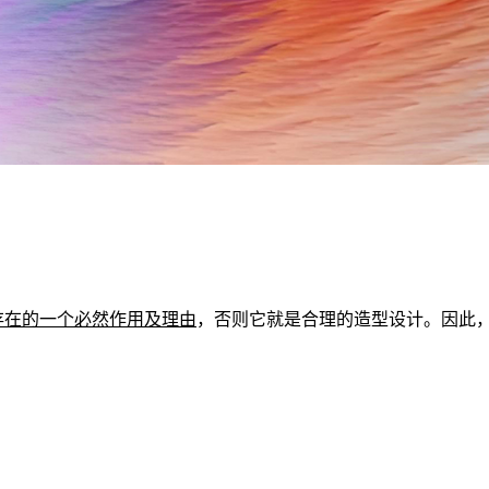
存在的一个必然作用及理由
，否则它就是合理的造型设计。因此