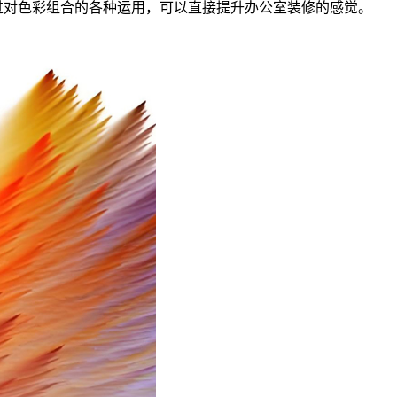
过对色彩组合的各种运用，可以直接提升办公室装修的感觉。