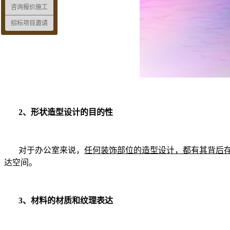
咨询报价施工
招标项目邀请
2、形状造型设计的目的性
对于办公室来说，
任何装饰部位的造型设计，都有其背后
达空间。
3、材料的材质和纹理表达