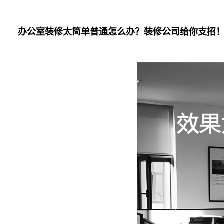
办公室装修太简单普通怎么办？装修公司给你支招