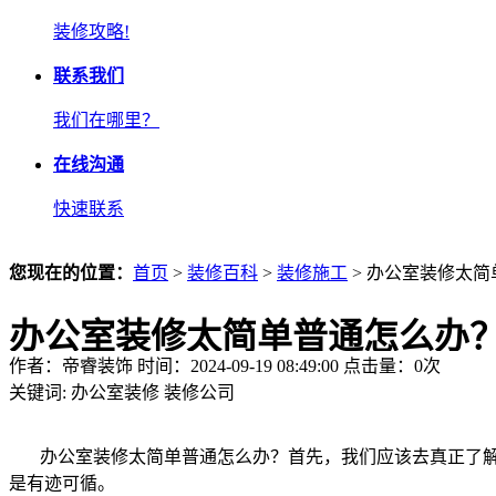
装修攻略!
联系我们
我们在哪里？
在线沟通
快速联系
您现在的位置：
首页
>
装修百科
>
装修施工
> 办公室装修太
办公室装修太简单普通怎么办
作者：帝睿装饰 时间：2024-09-19 08:49:00 点击量：
0
次
关键词:
办公室装修
装修公司
办公室装修太简单普通怎么办？首先，我们应该去真正了解
是有迹可循。