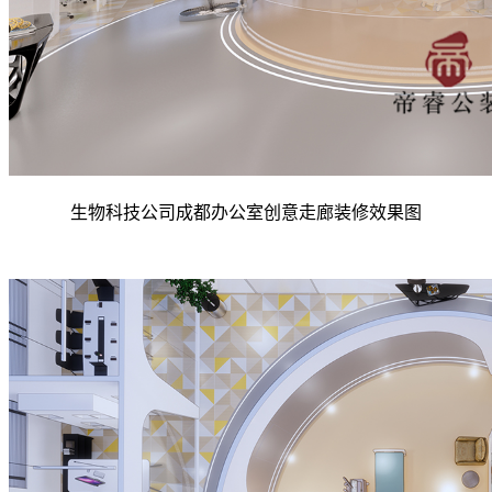
生物科技公司成都办公室创意走廊装修效果图