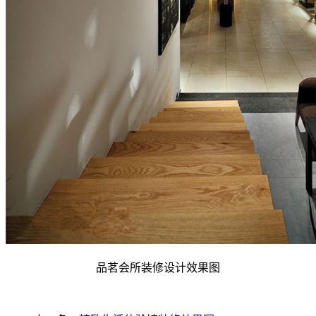
品茗会所装修设计效果图