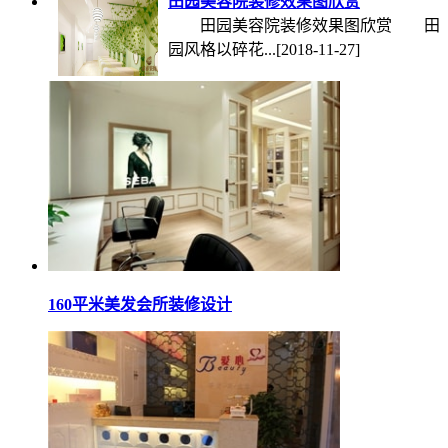
田园美容院装修效果图欣赏
田园美容院装修效果图欣赏 田
园风格以碎花...
[2018-11-27]
160平米美发会所装修设计