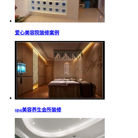
爱心美容院装修案例
spa美容养生会所装修