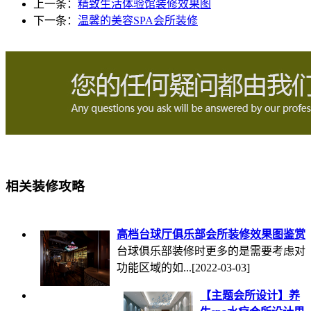
上一条：
精致生活体验馆装修效果图
下一条：
温馨的美容SPA会所装修
相关装修攻略
高档台球厅俱乐部会所装修效果图鉴赏
台球俱乐部装修时更多的是需要考虑对
功能区域的如...
[2022-03-03]
【主题会所设计】养