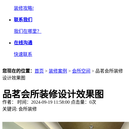
装修攻略!
联系我们
我们在哪里？
在线沟通
快速联系
您现在的位置：
首页
>
装修案例
>
会所空间
> 品茗会所装修
设计效果图
品茗会所装修设计效果图
作者： 时间：2024-09-19 11:58:00 点击量：
0
次
关键词:
会所装修