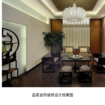
品茗会所装修设计效果图