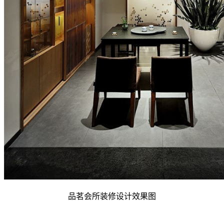
品茗会所装修设计效果图