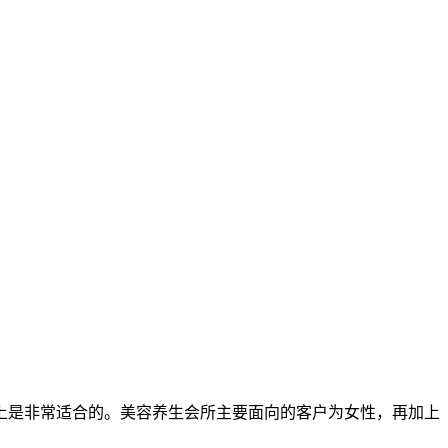
上是非常适合的。美容养生会所主要面向的客户为女性，再加上