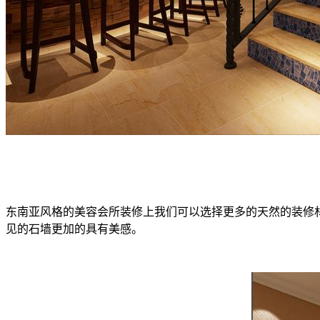
东南亚风格的美容会所装修上我们可以选择更多的天然的装修
见的石墙更加的具有美感。