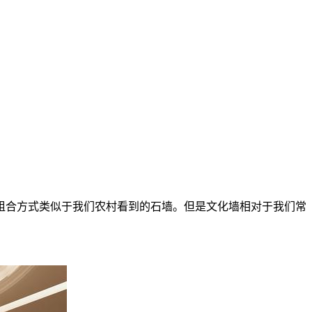
组合方式类似于我们农村看到的石墙。但是文化墙相对于我们常