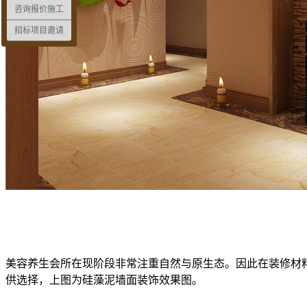
咨询报价施工
招标项目邀请
美容养生会所在现阶段非常注重自然与原生态。因此在装修材
供选择，上图为硅藻泥墙面装饰效果图。