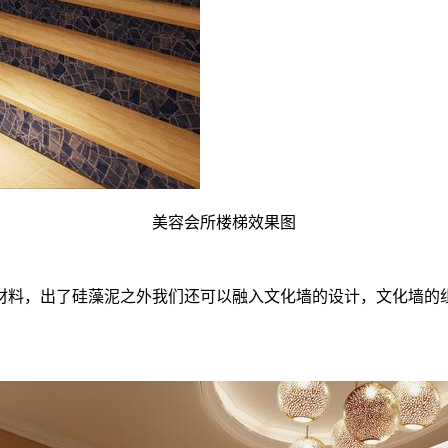
美容会所楼梯效果图
材料，出了硅藻泥之外我们还可以融入文化墙的设计，文化墙的