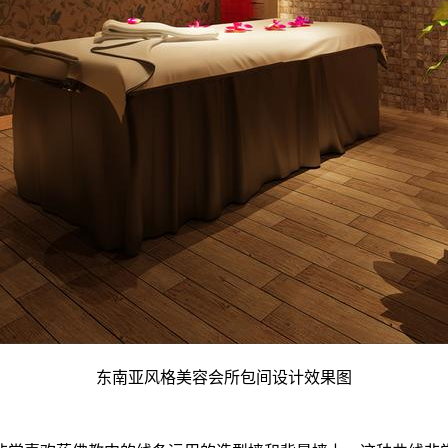
东南亚风格美容会所包间设计效果图