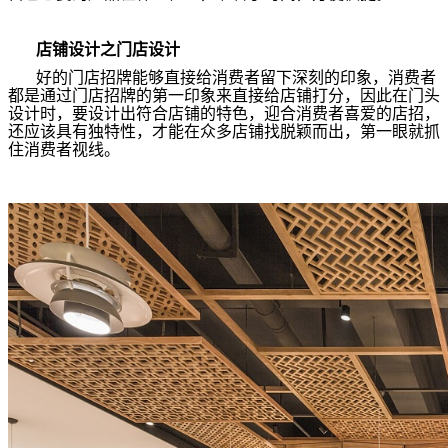
店铺设计之门店设计
好的门店招牌能够直接给消费者留下深刻的印象，消费者
都是通过门店招牌的第一印象来直接给店铺打分，因此在门头
设计时，要设计出符合店铺的特色，迎合消费者喜爱的店招，
还应该具有独特性，才能在众多店铺找脱颖而出，第一眼就抓
住消费者视线。