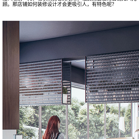
顾。那店铺如何装修设计才会更吸引人，有特色呢？