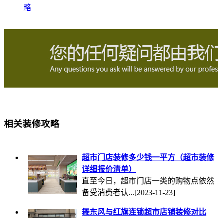
略
相关装修攻略
超市门店装修多少钱一平方（超市装修
详细报价清单）
直至今日，超市门店一类的购物点依然
备受消费者认...
[2023-11-23]
舞东风与红旗连锁超市店铺装修对比