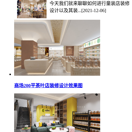
今天我们就来聊聊如何进行童装店装修
设计以及其装...
[2021-12-06]
商场200平茶叶店装修设计效果图