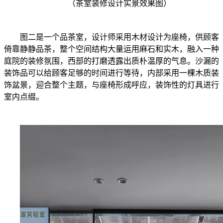
（茶室装修设计实景效果图）
图二是一个品茶室，设计师采用木材设计为座椅，供顾客
倚靠静静品茶，整个空间结构大量运用麻石和实木，融入一种
庭院的装修氛围，西部的打磨透露出质朴温厚的气息。沙漏的
装饰品可以给顾客足够的时间进行等待，内部采用一棵木质装
饰盆景，迎合整个主题，与座椅形成呼应，装饰性的灯具进行
室内点缀。