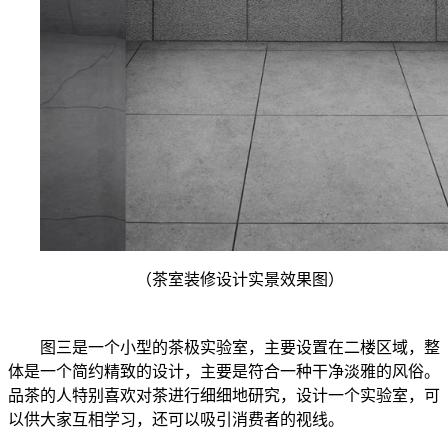
（茶室装修设计实景效果图）
图三是一个小型的茶极实验室，主要设置在二楼区域，整
体是一个简约精致的设计，主要是符合一种干净淡雅的风俗。
品茶的人特别喜欢对茶进行细细地研究，设计一个实验室，可
以供大家互相学习，还可以吸引消费者的视线。