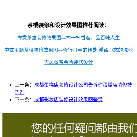
茶楼装修和设计效果图推荐阅读：
禅意茶室装修效果图—捧一杯香茗，品百味人生
中式主题茶楼装修效果图—修行打坐的缘处,浮躁心态的洗地
古风餐茶会所装修设计
上一条：
成都蛋糕店装修设计公司告诉你蛋糕店装修技
巧？
下一条：
成都彩妆店装修设计效果图鉴赏