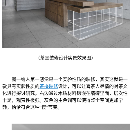
（茶室装修设计实景效果图）
图一给人第一感觉是一个实验性质的装修，其实这就是一
款具有实验性质的
茶楼装修
设计，可以让喜茶人尽情的对茶文
化进行探讨研究。右边通过木质材料镶嵌在墙砖里面，层次性
十足，观赏性极强。灰色的主色调可以使得整个空间更加宁
静，恰恰符合这种
“慢”节奏。