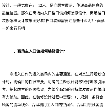
设计，一般宽度在8—12米，是向顾客展示、传递商品信息的
最佳位置。那么在商场内入口档口该如何装修设计，商场档口
装修怎样设计效果图好看?档口装修需要注意些什么呢?下面就
一起来看看吧。
一、商场主入口该如何装修设计?
商场入口作为进入商场内的主要通道，在对其进行规划设
计时，明确目的性很重要，明确的主题设计能够很好地吸引顾
客，提起顾客的购买欲望，为整个商场的可持续发展运作做出
有力辅助。因此，在装修设计过程中需要：1、规划一条符合
顾客的流动线;2、合理利用主入口的空间;3、合理组织顾客流