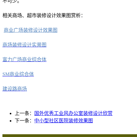
不可少。
相关商场、超市装修设计效果图赏析：
商业广场装修设计效果图
商场装修设计实景图
富力广场商业综合体
SM商业综合体
建设路商场
上一条：
国外优秀工业风办公室装修设计欣赏
下一条：
中小型社区医院装修效果图