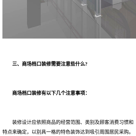
三、商场档口装修需要注意些什么?
商场档口装修有以下几个注意事项：
装修设计应依照商品的经营范围、类别及顾客消费习惯和
特点来确定，以别具一格的特色装饰达到吸引周围居民采购。