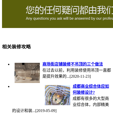
相关装修攻略
商场街店铺装修不吊顶的三个做法
在过去以前，利用装修使用吊顶一直都
是提升效果的...
[2020-11-23]
成都商业综合体应如
何装修设计?
成都有很多的大型商
业综合体，内部精美
的设计和装...
[2019-05-09]