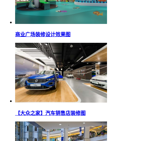
商业广场装修设计效果图
【大众之家】汽车销售店装修图