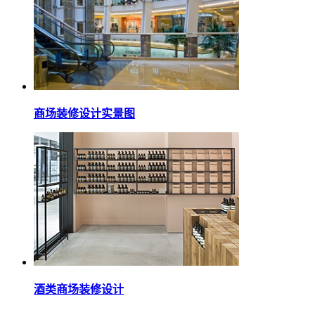
商场装修设计实景图
酒类商场装修设计