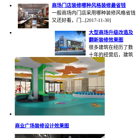
商场门店装修哪种风格装修最省钱
一般商场内门店采用哪种装修风格省钱
又还好看，门...
[2017-11-30]
大型商场升级改造及
翻新装修效果图
很多建筑在经历了数
十年的经营后，建筑
风格和装修...
[2016-03-18]
商业广场装修设计效果图