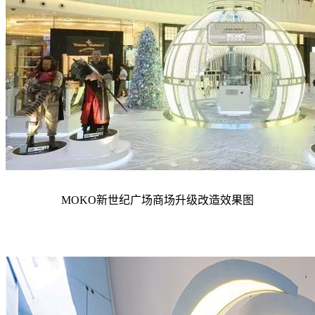
MOKO新世纪广场
商场升级改造效果图