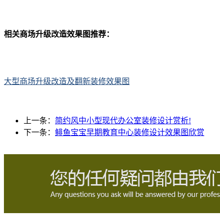
相关商场升级改造效果图推荐：
大型商场升级改造及翻新装修效果图
上一条：
简约风中小型现代办公室装修设计赏析!
下一条：
鲱鱼宝宝早期教育中心装修设计效果图欣赏