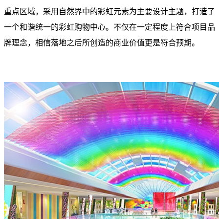
重点区域，采用自然界中的彩虹元素为主要设计主题，打造了
一个和谐统一的彩虹购物中心。不仅在一定程度上符合项目品
牌理念，相信落地之后所创造的商业价值更是符合预期。