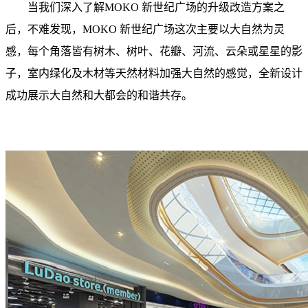
当我们深入了解MOKO 新世纪广场的升级改造方案之
后，不难发现，MOKO 新世纪广场这次主要以大自然为灵
感，每个角落皆有树木、树叶、花瓣、河流、云朵或星星的影
子，室内绿化及木材等天然材料加强大自然的感觉，全新设计
成功展示大自然和大都会的和谐共存。