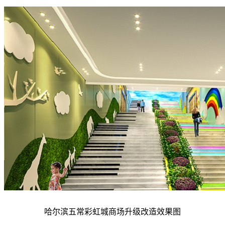
哈尔滨五常彩虹城
商场升级改造效果图