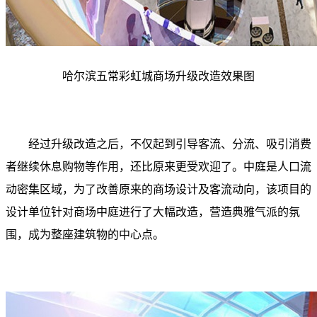
哈尔滨五常彩虹城
商场升级改造效果图
经过升级改造之后，不仅起到引导客流、分流、吸引消费
者继续休息购物等作用，还比原来更受欢迎了。中庭是人口流
动密集区域，为了改善原来的商场设计及客流动向，该项目的
设计单位针对商场中庭进行了大幅改造，营造典雅气派的氛
围，成为整座建筑物的中心点。