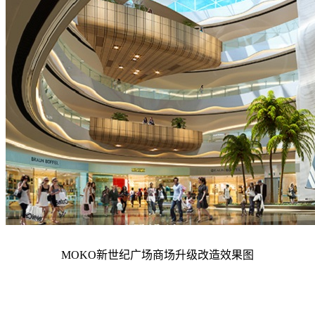
MOKO新世纪广场
商场升级改造效果图