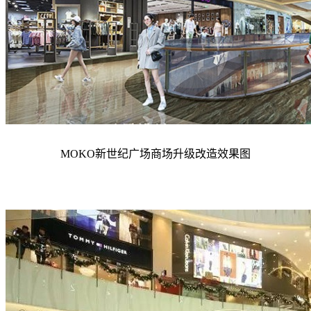
MOKO新世纪广场
商场升级改造效果图