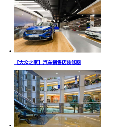
【大众之家】汽车销售店装修图