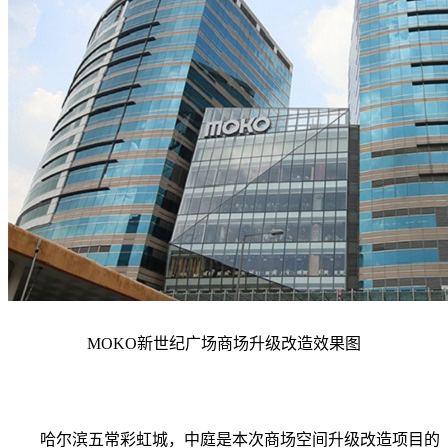
MOKO新世纪广场
商场升级改造效果图
哈尔滨五常彩虹城，中庭是本次商场空间升级改造项目的