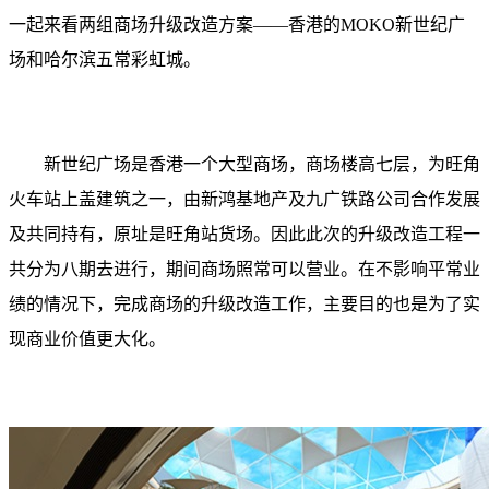
一起来看两组商场升级改造方案——香港的MOKO新世纪广
场和哈尔滨五常彩虹城。
新世纪广场是香港一个大型商场，商场楼高七层，为旺角
火车站上盖建筑之一，由新鸿基地产及九广铁路公司合作发展
及共同持有，原址是旺角站货场。因此此次的升级改造工程一
共分为八期去进行，期间商场照常可以营业。在不影响平常业
绩的情况下，完成商场的升级改造工作，主要目的也是为了实
现商业价值更大化。