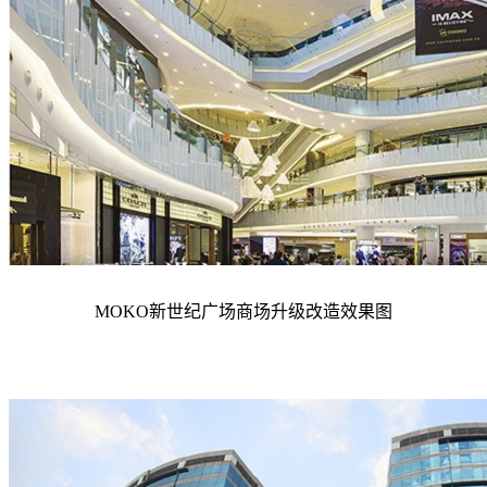
MOKO新世纪广场
商场升级改造效果图