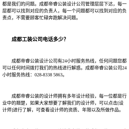
都是我们的问题。成都帝睿公装设计公司管理层层下达，每一
层都可以找到对应的负责人，每一个问题都可以找到对应的负
责点，不需要顾客忙碌奔跑解决问题。
成都工装公司电话多少？
成都帝睿公装设计公司有24小时服务热线，任何问题您都
可以任何时间拨打我们的热线进行解惑。成都帝睿公装公司24
小时服务热线：028-8338 5863。
成都帝睿公装的设计师拥有多年设计经验，每一位都是行
业中的翘楚，如果大家想要了解我们的设计师，可以点击[设
计师]进行了解，可查看设计师的资质、年限以及所做作品。