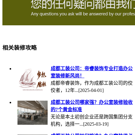
相关装修攻略
成都工装公司：帝睿装饰专业打造办公
室装修新风尚！
成都帝睿装饰，作为成都工装公司的佼
佼者，12年...
[2025-04-01]
成都工装公司哪家强？办公室装修验收
的7个黄金标准
无论是本土初创企业还是跨国集团分支
机构，选择一...
[2025-03-19]