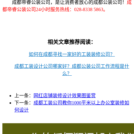
成都帝睿公装公司，是让消费者放心的成都公装公司！
成
都帝睿公装公司24小时服务热线：028-8338 5863。
相关文章推荐阅读：
如何在成都寻找一家好的工装装修公司？
成都工装设计公司哪家好？成都公装公司工作流程是什
么？
上一条：
网红店铺装修设计效果图鉴赏
下一条：
成都工装公司教你1000平米以上办公室装修如
何设计