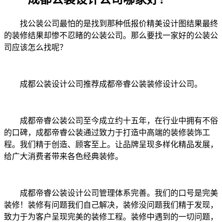
找公装公司最怕的是找到那种低报价精美设计图结果最终
的装修结果却惨不忍睹的公装公司。那么要找一家好的公装公
司应该怎么找呢？
成都公装设计公司推荐成都帝睿公装装修设计公司。
成都帝睿公装公司至今成立约十五年，在行业中拥有不俗
的口碑，成都帝睿公装通过致力于打造中高端的装修装饰工
程。我们精于创造、顾客至上。让品牌呈现多样化精品发展，
给广大消费者带来各色经典装修。
成都帝睿公装设计公司管理体系完善。我们的口号是完美
装修！装修有问题我们自己解决，装修没问题我们精于发现，
致力于为客户呈现完美的装修工程。装修中遇到的一切问题，