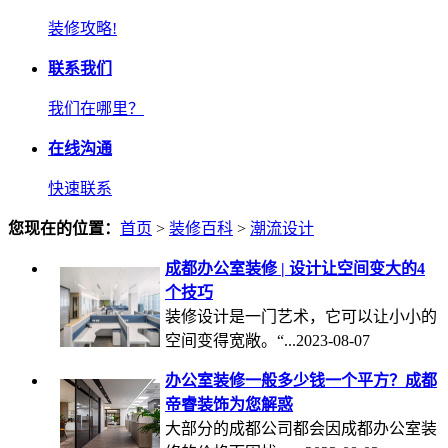
装修攻略!
联系我们
我们在哪里？
在线沟通
快速联系
您现在的位置：
首页
>
装修百科
>
潮流设计
成都办公室装修 | 设计让空间变大的4
个技巧
装修设计是一门艺术，它可以让小小的
空间变得宽敞。“...2023-08-07
办公室装修一般多少钱一个平方？成都
帝睿装饰为您解惑
大部分的成都公司都会因成都办公室装