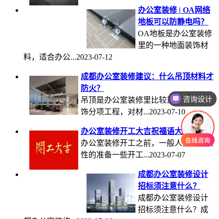
办公室装修 | OA网络
地板可以防静电吗？
OA地板是办公室装修
里的一种地面装饰材
料，适合办公...2023-07-12
成都办公室装修建议：什么吊顶材料才
防火？
咨询设计
吊顶是办公室装修里比较重要的一个装
饰分项工程，对材...2023-07-10
办公室装修开工大吉祝福语大全
办公室装修开工之前，一般人们会习惯
性的准备一些开工...2023-07-07
成都办公室装修设计
招标须注意什么？
成都办公室装修设计
招标须注意什么？成