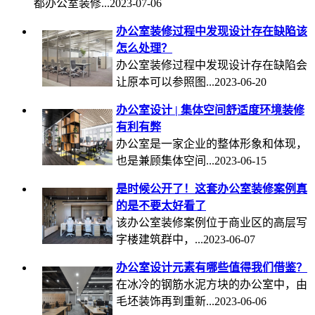
都办公室装修​...2023-07-06
办公室装修过程中发现设计存在缺陷该
怎么处理？
办公室装修过程中发现设计存在缺陷会
让原本可以参照图...2023-06-20
办公室设计 | 集体空间舒适度环境装修
有利有弊
办公室是一家企业的整体形象和体现，
也是兼顾集体空间...2023-06-15
是时候公开了！这套办公室装修案例真
的是不要太好看了
该办公室装修案例​位于商业区的高层写
字楼建筑群中，...2023-06-07
办公室设计元素有哪些值得我们借鉴？
在冰冷的钢筋水泥方块的办公室中，由
毛坯装饰再到重新...2023-06-06