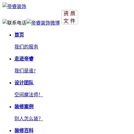
首页
我们的服务
走进帝睿
我们是谁?
设计团队
空间魔法师！
装修案例
别人怎么装？
装修百科