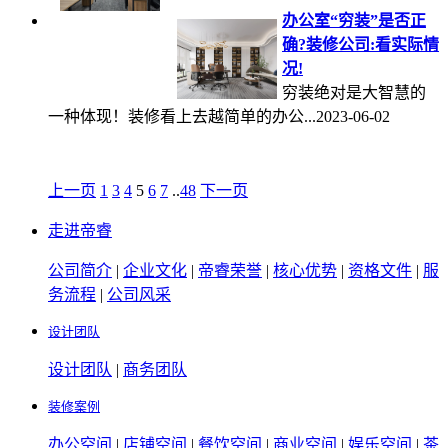
办公室“穷装”是否正
确?装修公司:看实际情
况!
穷装绝对是大智慧的
一种体现！装修看上去越简单的办公...2023-06-02
上一页
1
3
4
5
6
7
..
48
下一页
走进帝睿
公司简介
|
企业文化
|
帝睿荣誉
|
核心优势
|
资格文件
|
服
务流程
|
公司风采
设计团队
设计团队
|
商务团队
装修案例
办公空间
|
店铺空间
|
餐饮空间
|
商业空间
|
娱乐空间
|
茶