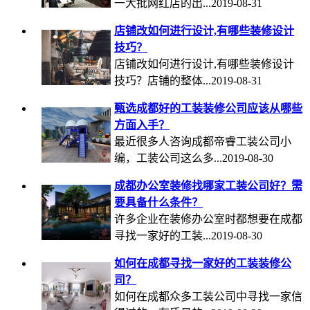
一大批网红店的出...2019-08-31
店铺改如何进行设计,有哪些装修设计
技巧？
店铺改如何进行设计,有哪些装修设计
技巧？店铺的整体...2019-08-31
甄选成都好的工装装修公司应该从哪些
方面入手？
最近很多人咨询成都帝睿工装公司小
编，工装公司这么多...2019-08-30
成都办公室装修找哪家工装公司好？需
要具备什么条件？
许多企业在装修办公室时都想要在成都
寻找一家好的工装...2019-08-30
如何在成都寻找一家好的工装装修公
司？
如何在成都众多工装公司中寻找一家信