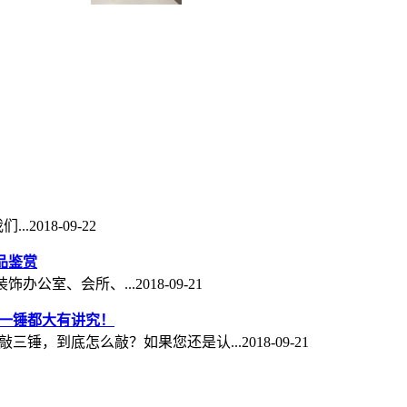
018-09-22
品鉴赏
室、会所、...2018-09-21
一锤都大有讲究！
，到底怎么敲？如果您还是认...2018-09-21