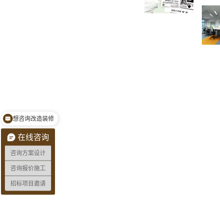
想咨询改造装修
预约量房看现场
在线咨询
咨询方案设计
咨询报价施工
招标项目邀请