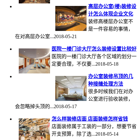
高层办公室(楼)装修设
计怎么体现企业文化
装修高楼层办公室不
是一件容易的事情，
在对高层办公室...2018-05-21
医院一楼门诊大厅怎么装修设置比较好
医院的一楼门诊大厅各个区域的划分一
定要合理，不仅要...2018-05-18
办公室装修吊顶的几
种接缝处理方法
很多时候我们在对办
公室进行验收装修，
会忽略掉头顶的...2018-05-17
怎么样装修店面 店面装修怎样省钱
店面装修属于工装的一部分，想要节省
开支预算，除了选...2018-05-14