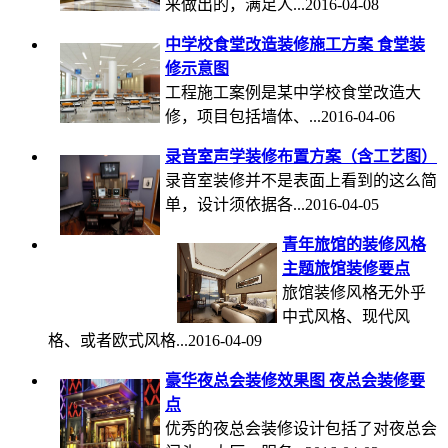
来做出的，满足人...2016-04-08
中学校食堂改造装修施工方案 食堂装
修示意图
工程施工案例是某中学校食堂改造大
修，项目包括墙体、...2016-04-06
录音室声学装修布置方案（含工艺图）
录音室装修并不是表面上看到的这么简
单，设计须依据各...2016-04-05
青年旅馆的装修风格
主题旅馆装修要点
旅馆装修风格无外乎
中式风格、现代风
格、或者欧式风格...2016-04-09
豪华夜总会装修效果图 夜总会装修要
点
优秀的夜总会装修设计包括了对夜总会