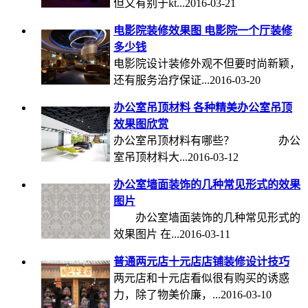
但又有别于kt...2016-03-21
电影院装修效果图 电影院一个厅装修
多少钱
电影院设计装修外观不但要时尚新颖，
还有服务治疗保证...2016-03-20
办公室吊顶材料 各种精美办公室吊顶
效果图欣赏
办公室吊顶材料有哪些？ 办公
室吊顶材料大...2016-03-12
办公室墙面装饰的几种常见形式的效果
图片
办公室墙面装饰的几种常见形式的
效果图片 在...2016-03-11
普通两元店十元店店铺装修设计技巧
两元店和十元店看似很有购买的诱惑
力，除了物美价廉，...2016-03-10