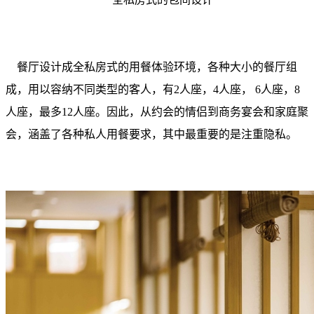
餐厅设计成全私房式的用餐体验环境，各种大小的餐厅组
成，用以容纳不同类型的客人，有2人座，4人座， 6人座，8
人座，最多12人座。因此，从约会的情侣到商务宴会和家庭聚
会，涵盖了各种私人用餐要求，其中最重要的是注重隐私。