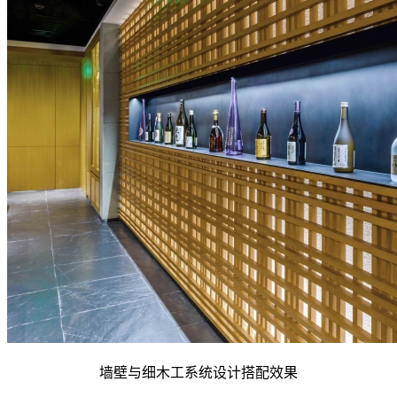
墙壁与细木工系统设计搭配效果