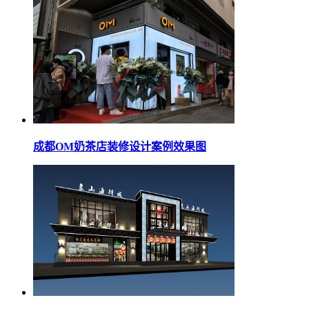
成都OM奶茶店装修设计案例效果图