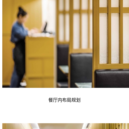
餐厅内布局规划