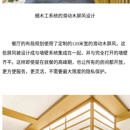
细木工系统的滑动木屏风设计
餐厅的布局规划使用了定制的120米宽的滑动木屏风，这
些屏风被设计成与墙壁系统集成在一起，并与完全打开的墙壁
齐平。这样即使是在就餐的高峰期，也让所有的房间都开放，
更方便服务，更灵活，不需要最大限度的隐私保护。