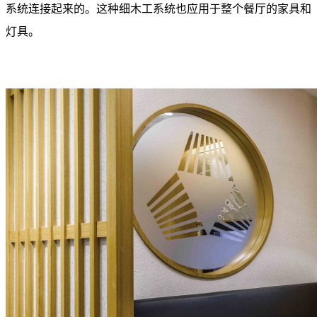
系统连接起来的。这种细木工系统也应用于整个餐厅的家具和
灯具。