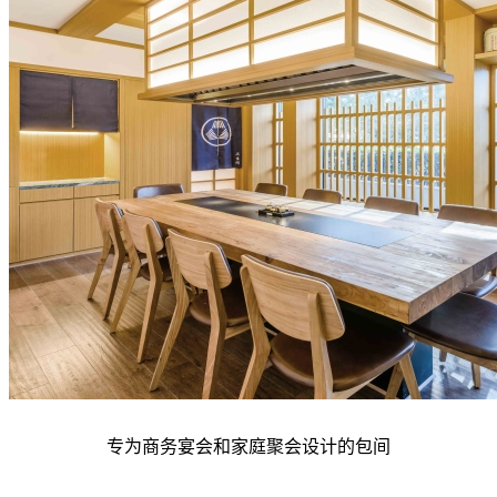
专为商务宴会和家庭聚会设计的包间