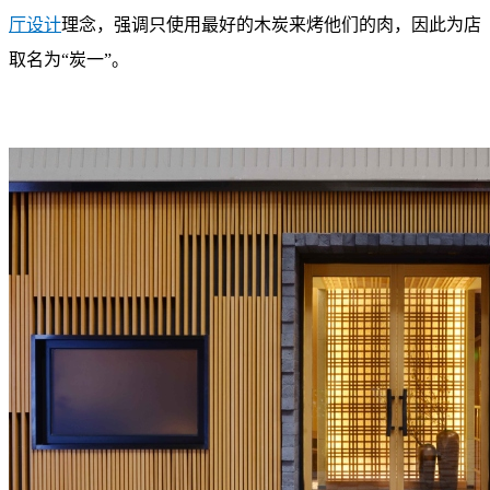
厅设计
理念，强调只使用最好的木炭来烤他们的肉，因此为店
取名为“炭一”。