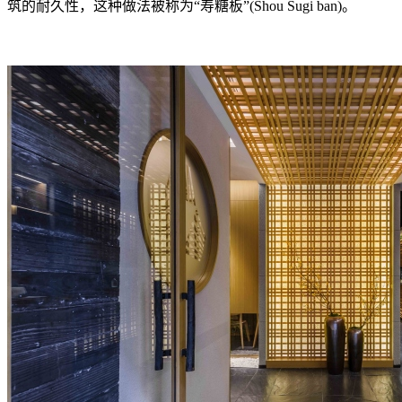
筑的耐久性，这种做法被称为“寿糖板”(Shou Sugi ban)。