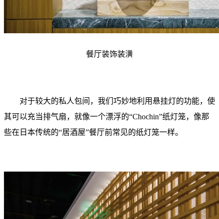
餐厅装饰装潢
对于较大的私人包间，我们巧妙地利用悬挂灯的功能，使
其可以充当排气扇，就像一个漂浮的“Chochin”纸灯笼，像那
些在日本传统的“居酒屋”餐厅前常见的纸灯笼一样。