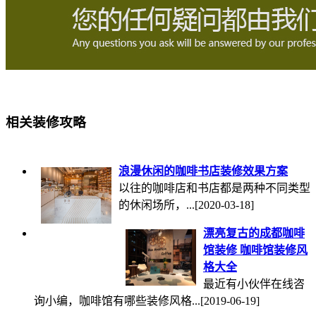
相关装修攻略
浪漫休闲的咖啡书店装修效果方案
以往的咖啡店和书店都是两种不同类型
的休闲场所，...
[2020-03-18]
漂亮复古的成都咖啡
馆装修 咖啡馆装修风
格大全
最近有小伙伴在线咨
询小编，咖啡馆有哪些装修风格...
[2019-06-19]