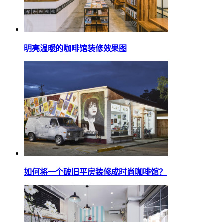
明亮温暖的咖啡馆装修效果图
如何将一个破旧平房装修成时尚咖啡馆？