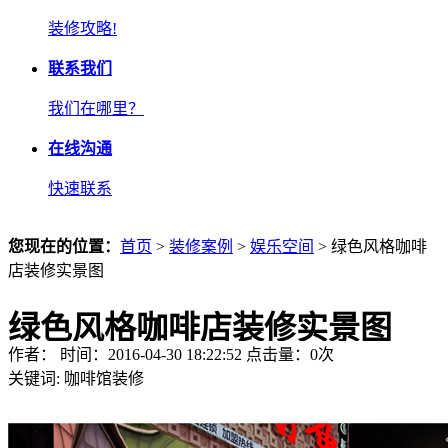
装修攻略!
联系我们
我们在哪里？
在线沟通
快速联系
您现在的位置：
首页
>
装修案例
>
娱乐空间
> 绿色风格咖啡
店装修实景图
绿色风格咖啡店装修实景图
作者： 时间：2016-04-30 18:22:52 点击量：
0
次
关键词:
咖啡馆装修