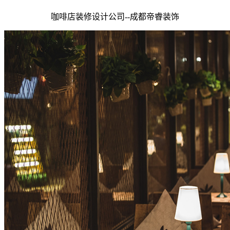
咖啡店装修设计公司--
成都
帝睿装饰