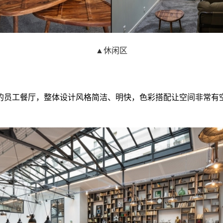
▲休闲区
的员工餐厅，整体设计风格简洁、明快，色彩搭配让空间非常有