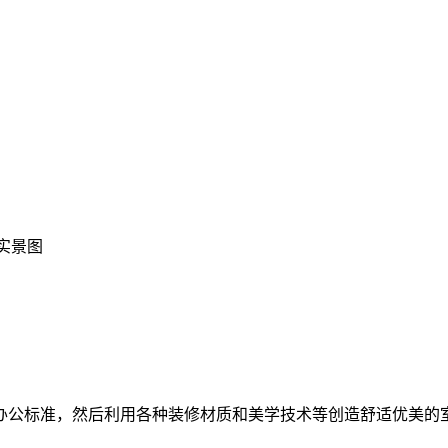
实景图
办公标准，然后利用各种装修材质和美学技术等创造舒适优美的