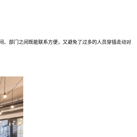
之间、部门之间既能联系方便，又避免了过多的人员穿插走动对