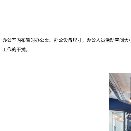
办公室内布置时办公桌、办公设备尺寸，办公人员活动空间大小
工作的干扰。