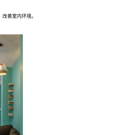
，改善室内环境。