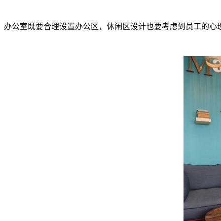
办公室既要合理设置办公区，休闲区设计也要考虑到员工的心