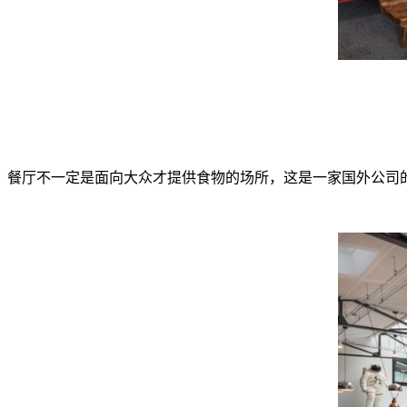
餐厅不一定是面向大众才提供食物的场所，这是一家国外公司