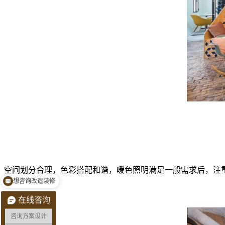
空间划分合理，色彩搭配和谐，暖色照明满足一般需求后，注
想咨询改造装修
在线咨询
咨询方案设计