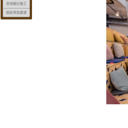
咨询报价施工
招标项目邀请