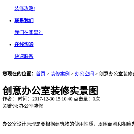
装修攻略!
联系我们
我们在哪里？
在线沟通
快速联系
您现在的位置：
首页
>
装修案例
>
办公空间
> 创意办公室装修
创意办公室装修实景图
作者： 时间：2017-12-30 15:10:40 点击量：
0
次
关键词:
办公室装修
办公室设计原理是要根据建筑物的使用性质，周围商圈和相应