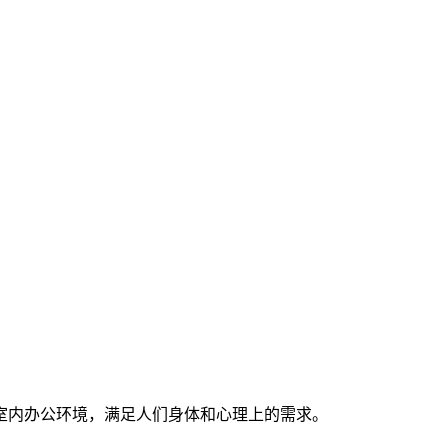
室内办公环境，满足人们身体和心理上的需求。